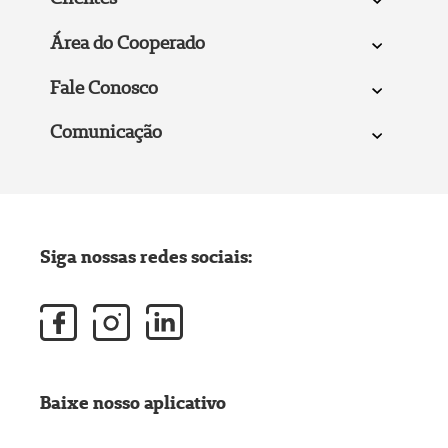
Área do Cooperado
Fale Conosco
Comunicação
Siga nossas redes sociais:
Baixe nosso aplicativo