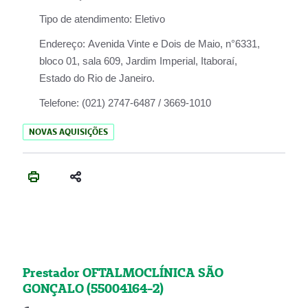
Tipo de atendimento:
Eletivo
Endereço:
Avenida Vinte e Dois de Maio, n°6331,
bloco 01, sala 609, Jardim Imperial, Itaboraí,
Estado do Rio de Janeiro.
Telefone:
(021) 2747-6487 / 3669-1010
NOVAS AQUISIÇÕES
Prestador OFTALMOCLÍNICA SÃO
GONÇALO (55004164-2)