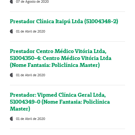
07 de Agosto de 2020
Prestador Clínica Itaipú Ltda (51004348-2)
01 de Abril de 2020
Prestador Centro Médico Vitória Ltda,
51004350-4: Centro Médico Vitória Ltda
(Nome Fantasia: Policlínica Master)
01 de Abril de 2020
Prestador: Vipmed Clínica Geral Ltda,
51004349-0 (Nome Fantasia: Policlínica
Master)
01 de Abril de 2020