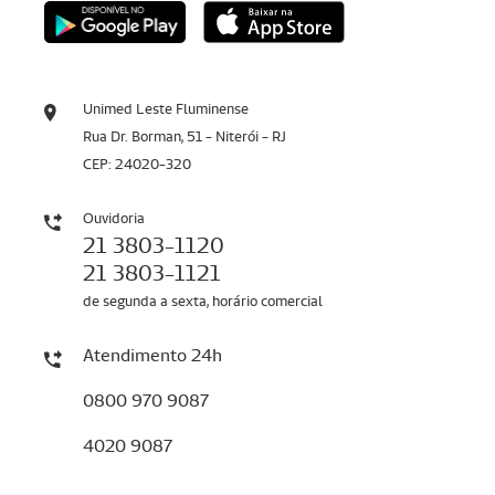
Unimed Leste Fluminense
Rua Dr. Borman, 51 - Niterói - RJ
CEP: 24020-320
Ouvidoria
21 3803-1120
21 3803-1121
de segunda a sexta, horário comercial
Atendimento 24h
0800 970 9087
4020 9087