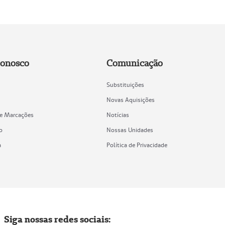
Conosco
Comunicação
Substituições
Novas Aquisições
de Marcações
Notícias
o
Nossas Unidades
a
Política de Privacidade
Siga nossas redes sociais: