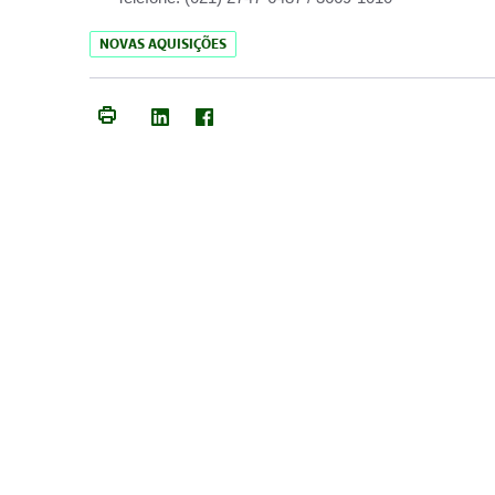
NOVAS AQUISIÇÕES