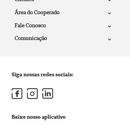
Área do Cooperado
Fale Conosco
Comunicação
Siga nossas redes sociais:
Baixe nosso aplicativo