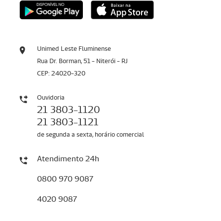
Unimed Leste Fluminense
Rua Dr. Borman, 51 - Niterói - RJ
CEP: 24020-320
Ouvidoria
21 3803-1120
21 3803-1121
de segunda a sexta, horário comercial
Atendimento 24h
0800 970 9087
4020 9087