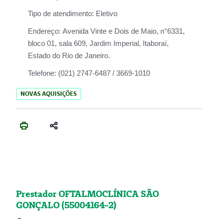
Tipo de atendimento:
Eletivo
Endereço:
Avenida Vinte e Dois de Maio, n°6331,
bloco 01, sala 609, Jardim Imperial, Itaboraí,
Estado do Rio de Janeiro.
Telefone:
(021) 2747-6487 / 3669-1010
NOVAS AQUISIÇÕES
Prestador OFTALMOCLÍNICA SÃO
GONÇALO (55004164-2)