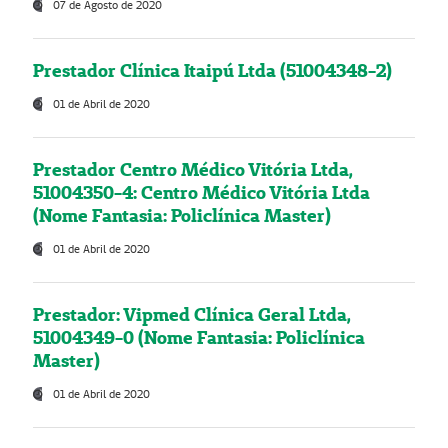
07 de Agosto de 2020
Prestador Clínica Itaipú Ltda (51004348-2)
01 de Abril de 2020
Prestador Centro Médico Vitória Ltda,
51004350-4: Centro Médico Vitória Ltda
(Nome Fantasia: Policlínica Master)
01 de Abril de 2020
Prestador: Vipmed Clínica Geral Ltda,
51004349-0 (Nome Fantasia: Policlínica
Master)
01 de Abril de 2020