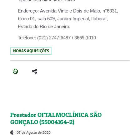
Endereço:
Avenida Vinte e Dois de Maio, n°6331,
bloco 01, sala 609, Jardim Imperial, Itaboraí,
Estado do Rio de Janeiro.
Telefone:
(021) 2747-6487 / 3669-1010
NOVAS AQUISIÇÕES
Prestador OFTALMOCLÍNICA SÃO
GONÇALO (55004164-2)
07 de Agosto de 2020