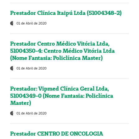
Prestador Clínica Itaipú Ltda (51004348-2)
01 de Abril de 2020
Prestador Centro Médico Vitória Ltda,
51004350-4: Centro Médico Vitória Ltda
(Nome Fantasia: Policlínica Master)
01 de Abril de 2020
Prestador: Vipmed Clínica Geral Ltda,
51004349-0 (Nome Fantasia: Policlínica
Master)
01 de Abril de 2020
Prestador CENTRO DE ONCOLOGIA