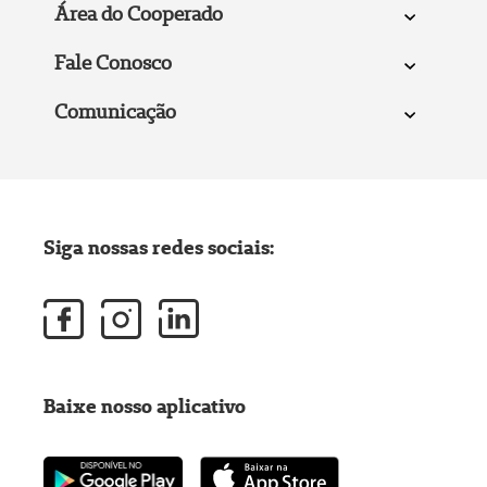
Área do Cooperado
Fale Conosco
Comunicação
Siga nossas redes sociais:
Baixe nosso aplicativo