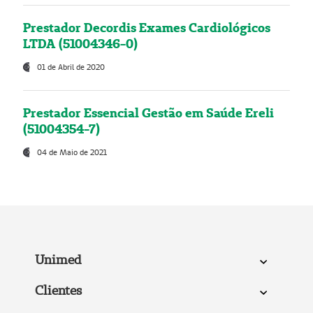
Prestador Decordis Exames Cardiológicos
LTDA (51004346-0)
01 de Abril de 2020
Prestador Essencial Gestão em Saúde Ereli
(51004354-7)
04 de Maio de 2021
Unimed
Clientes