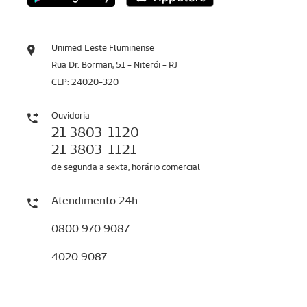
Unimed Leste Fluminense
Rua Dr. Borman, 51 - Niterói - RJ
CEP: 24020-320
Ouvidoria
21 3803-1120
21 3803-1121
de segunda a sexta, horário comercial
Atendimento 24h
0800 970 9087
4020 9087