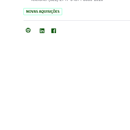
NOVAS AQUISIÇÕES