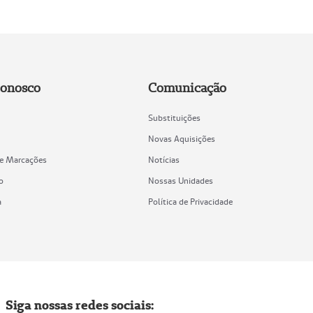
Conosco
Comunicação
Substituições
Novas Aquisições
de Marcações
Notícias
o
Nossas Unidades
a
Política de Privacidade
Siga nossas redes sociais: