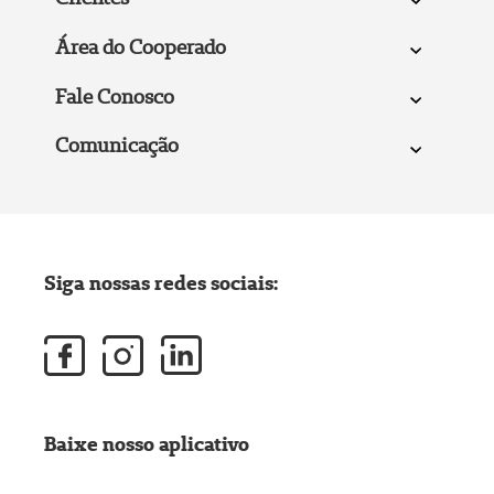
Área do Cooperado
Fale Conosco
Comunicação
Siga nossas redes sociais:
Baixe nosso aplicativo