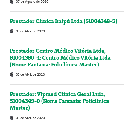
07 de Agosto de 2020
Prestador Clínica Itaipú Ltda (51004348-2)
01 de Abril de 2020
Prestador Centro Médico Vitória Ltda,
51004350-4: Centro Médico Vitória Ltda
(Nome Fantasia: Policlínica Master)
01 de Abril de 2020
Prestador: Vipmed Clínica Geral Ltda,
51004349-0 (Nome Fantasia: Policlínica
Master)
01 de Abril de 2020