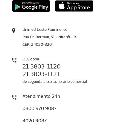
Unimed Leste Fluminense
Rua Dr. Borman, 51 - Niterói - RJ
CEP: 24020-320
Ouvidoria
21 3803-1120
21 3803-1121
de segunda a sexta, horário comercial
Atendimento 24h
0800 970 9087
4020 9087