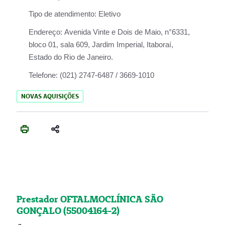
Tipo de atendimento:
Eletivo
Endereço:
Avenida Vinte e Dois de Maio, n°6331,
bloco 01, sala 609, Jardim Imperial, Itaboraí,
Estado do Rio de Janeiro.
Telefone:
(021) 2747-6487 / 3669-1010
NOVAS AQUISIÇÕES
Prestador OFTALMOCLÍNICA SÃO
GONÇALO (55004164-2)