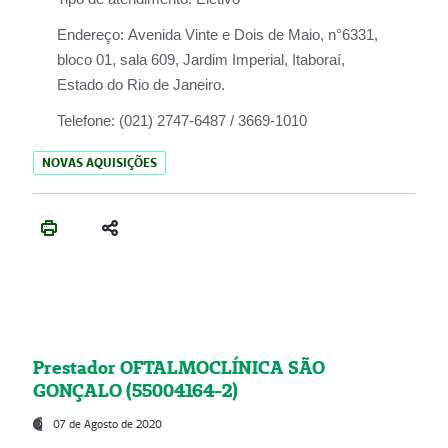
Endereço:
Avenida Vinte e Dois de Maio, n°6331,
bloco 01, sala 609, Jardim Imperial, Itaboraí,
Estado do Rio de Janeiro.
Telefone:
(021) 2747-6487 / 3669-1010
NOVAS AQUISIÇÕES
Prestador OFTALMOCLÍNICA SÃO
GONÇALO (55004164-2)
07 de Agosto de 2020