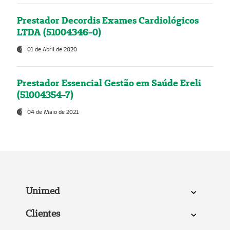
Prestador Decordis Exames Cardiológicos
LTDA (51004346-0)
01 de Abril de 2020
Prestador Essencial Gestão em Saúde Ereli
(51004354-7)
04 de Maio de 2021
Unimed
Clientes