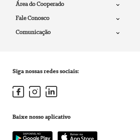
Área do Cooperado
Fale Conosco
Comunicação
Siga nossas redes sociais:
Baixe nosso aplicativo