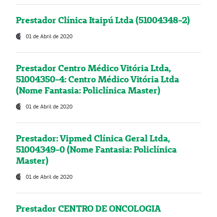
Prestador Clínica Itaipú Ltda (51004348-2)
01 de Abril de 2020
Prestador Centro Médico Vitória Ltda,
51004350-4: Centro Médico Vitória Ltda
(Nome Fantasia: Policlínica Master)
01 de Abril de 2020
Prestador: Vipmed Clínica Geral Ltda,
51004349-0 (Nome Fantasia: Policlínica
Master)
01 de Abril de 2020
Prestador CENTRO DE ONCOLOGIA