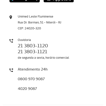
Unimed Leste Fluminense
Rua Dr. Borman, 51 - Niterói - RJ
CEP: 24020-320
Ouvidoria
21 3803-1120
21 3803-1121
de segunda a sexta, horário comercial
Atendimento 24h
0800 970 9087
4020 9087