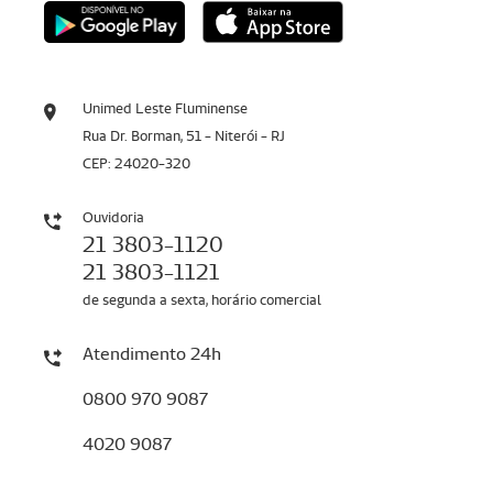
Unimed Leste Fluminense
Rua Dr. Borman, 51 - Niterói - RJ
CEP: 24020-320
Ouvidoria
21 3803-1120
21 3803-1121
de segunda a sexta, horário comercial
Atendimento 24h
0800 970 9087
4020 9087