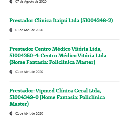
07 de Agosto de 2020
Prestador Clínica Itaipú Ltda (51004348-2)
01 de Abril de 2020
Prestador Centro Médico Vitória Ltda,
51004350-4: Centro Médico Vitória Ltda
(Nome Fantasia: Policlínica Master)
01 de Abril de 2020
Prestador: Vipmed Clínica Geral Ltda,
51004349-0 (Nome Fantasia: Policlínica
Master)
01 de Abril de 2020