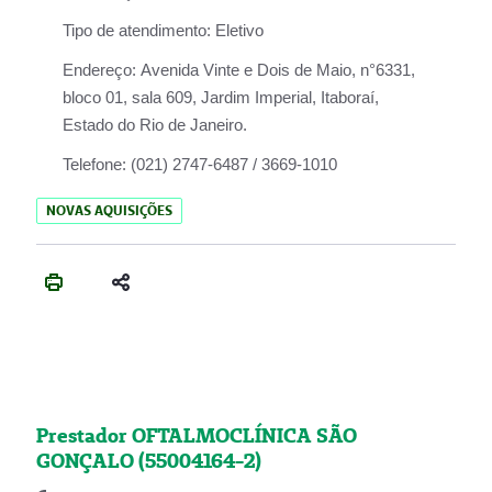
Tipo de atendimento:
Eletivo
Endereço:
Avenida Vinte e Dois de Maio, n°6331,
bloco 01, sala 609, Jardim Imperial, Itaboraí,
Estado do Rio de Janeiro.
Telefone:
(021) 2747-6487 / 3669-1010
NOVAS AQUISIÇÕES
Prestador OFTALMOCLÍNICA SÃO
GONÇALO (55004164-2)