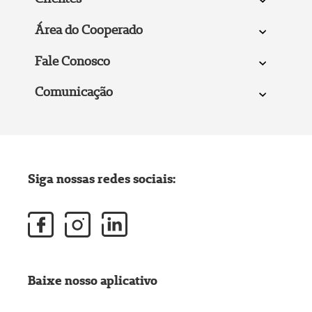
Área do Cooperado
Fale Conosco
Comunicação
Siga nossas redes sociais:
Baixe nosso aplicativo