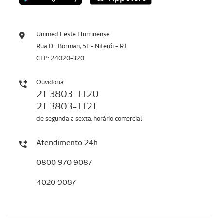
Unimed Leste Fluminense
Rua Dr. Borman, 51 - Niterói - RJ
CEP: 24020-320
Ouvidoria
21 3803-1120
21 3803-1121
de segunda a sexta, horário comercial
Atendimento 24h
0800 970 9087
4020 9087