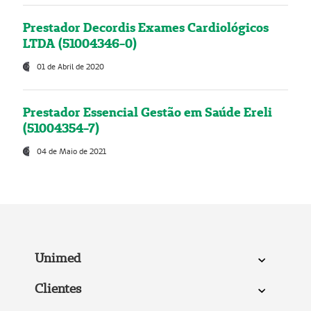
Prestador Decordis Exames Cardiológicos
LTDA (51004346-0)
01 de Abril de 2020
Prestador Essencial Gestão em Saúde Ereli
(51004354-7)
04 de Maio de 2021
Unimed
Clientes