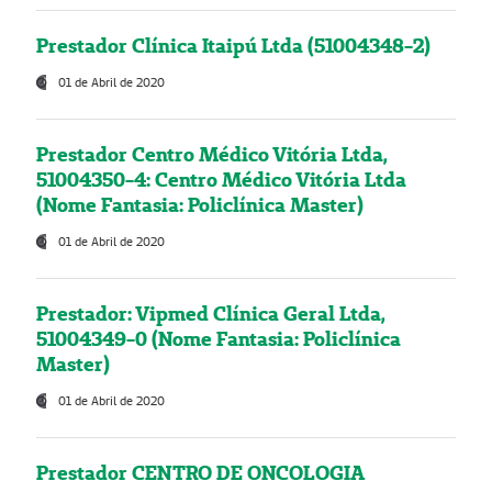
Prestador Clínica Itaipú Ltda (51004348-2)
01 de Abril de 2020
Prestador Centro Médico Vitória Ltda,
51004350-4: Centro Médico Vitória Ltda
(Nome Fantasia: Policlínica Master)
01 de Abril de 2020
Prestador: Vipmed Clínica Geral Ltda,
51004349-0 (Nome Fantasia: Policlínica
Master)
01 de Abril de 2020
Prestador CENTRO DE ONCOLOGIA