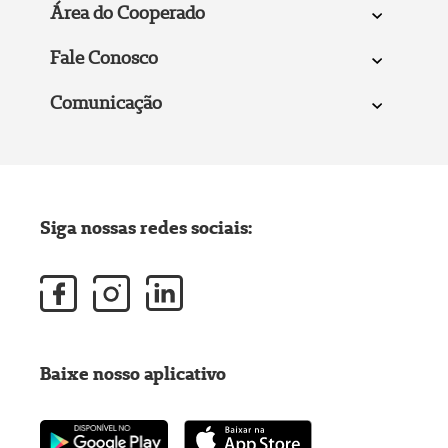
Área do Cooperado
Fale Conosco
Comunicação
Siga nossas redes sociais:
Baixe nosso aplicativo