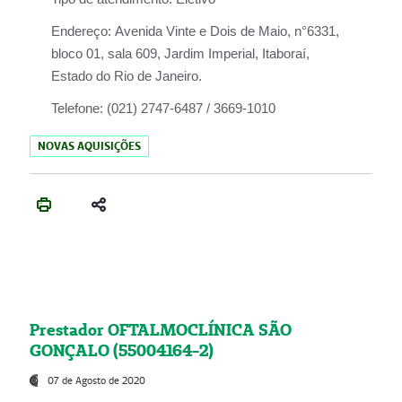
Endereço:
Avenida Vinte e Dois de Maio, n°6331,
bloco 01, sala 609, Jardim Imperial, Itaboraí,
Estado do Rio de Janeiro.
Telefone:
(021) 2747-6487 / 3669-1010
NOVAS AQUISIÇÕES
Prestador OFTALMOCLÍNICA SÃO
GONÇALO (55004164-2)
07 de Agosto de 2020