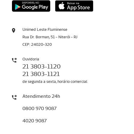
Unimed Leste Fluminense
Rua Dr. Borman, 51 - Niterói - RJ
CEP: 24020-320
Ouvidoria
21 3803-1120
21 3803-1121
de segunda a sexta, horário comercial
Atendimento 24h
0800 970 9087
4020 9087