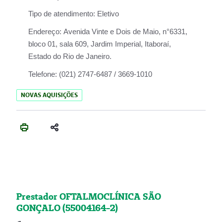
Tipo de atendimento:
Eletivo
Endereço:
Avenida Vinte e Dois de Maio, n°6331,
bloco 01, sala 609, Jardim Imperial, Itaboraí,
Estado do Rio de Janeiro.
Telefone:
(021) 2747-6487 / 3669-1010
NOVAS AQUISIÇÕES
Prestador OFTALMOCLÍNICA SÃO
GONÇALO (55004164-2)