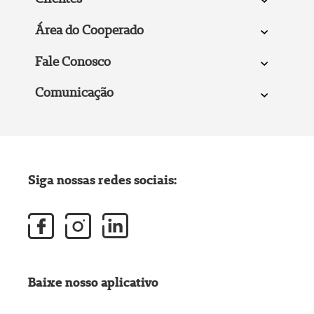
Área do Cooperado
Fale Conosco
Comunicação
Siga nossas redes sociais:
Baixe nosso aplicativo