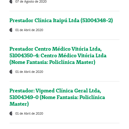
07 de Agosto de 2020
Prestador Clínica Itaipú Ltda (51004348-2)
01 de Abril de 2020
Prestador Centro Médico Vitória Ltda,
51004350-4: Centro Médico Vitória Ltda
(Nome Fantasia: Policlínica Master)
01 de Abril de 2020
Prestador: Vipmed Clínica Geral Ltda,
51004349-0 (Nome Fantasia: Policlínica
Master)
01 de Abril de 2020