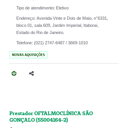
Tipo de atendimento:
Eletivo
Endereço:
Avenida Vinte e Dois de Maio, n°6331,
bloco 01, sala 609, Jardim Imperial, Itaboraí,
Estado do Rio de Janeiro.
Telefone:
(021) 2747-6487 / 3669-1010
NOVAS AQUISIÇÕES
Prestador OFTALMOCLÍNICA SÃO
GONÇALO (55004164-2)