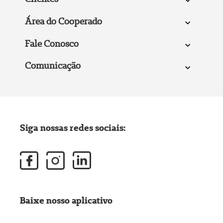
Área do Cooperado
Fale Conosco
Comunicação
Siga nossas redes sociais:
Baixe nosso aplicativo