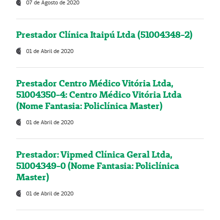
07 de Agosto de 2020
Prestador Clínica Itaipú Ltda (51004348-2)
01 de Abril de 2020
Prestador Centro Médico Vitória Ltda,
51004350-4: Centro Médico Vitória Ltda
(Nome Fantasia: Policlínica Master)
01 de Abril de 2020
Prestador: Vipmed Clínica Geral Ltda,
51004349-0 (Nome Fantasia: Policlínica
Master)
01 de Abril de 2020