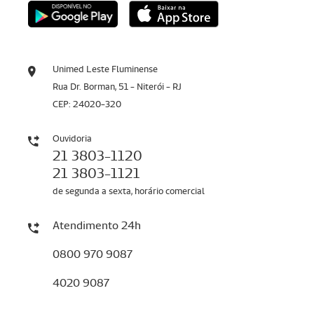
Unimed Leste Fluminense
Rua Dr. Borman, 51 - Niterói - RJ
CEP: 24020-320
Ouvidoria
21 3803-1120
21 3803-1121
de segunda a sexta, horário comercial
Atendimento 24h
0800 970 9087
4020 9087