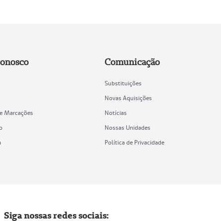
Conosco
Comunicação
Substituições
Novas Aquisições
de Marcações
Notícias
o
Nossas Unidades
a
Política de Privacidade
Siga nossas redes sociais: