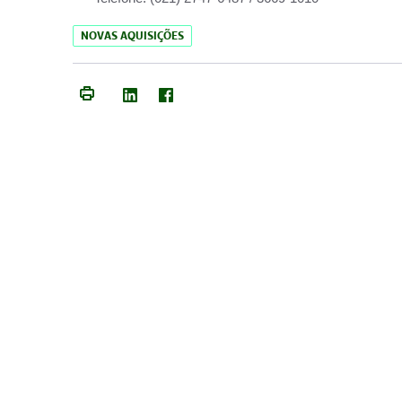
NOVAS AQUISIÇÕES