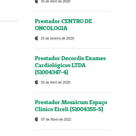
01 de Abril de 2020
Prestador CENTRO DE
ONCOLOGIA
15 de Janeiro de 2020
Prestador Decordis Exames
Cardiológicos LTDA
(51004347-4)
01 de Abril de 2020
Prestador Mosaicum Espaço
Clínico Eireli (51004355-5)
07 de Maio de 2021