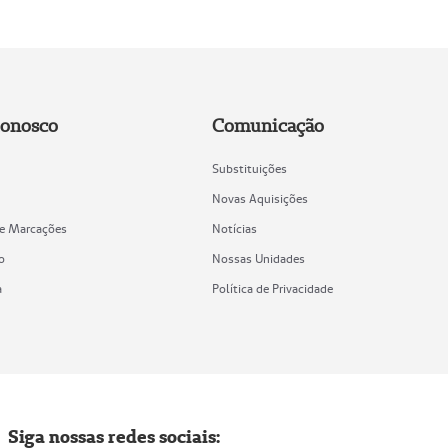
Conosco
Comunicação
Substituições
Novas Aquisições
de Marcações
Notícias
o
Nossas Unidades
a
Política de Privacidade
Siga nossas redes sociais: