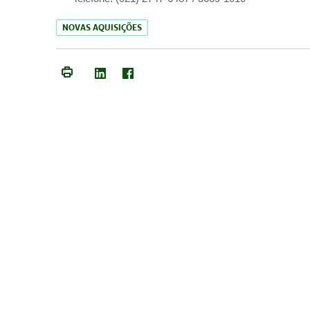
NOVAS AQUISIÇÕES