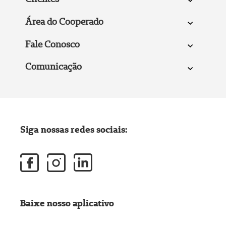
Área do Cooperado
Fale Conosco
Comunicação
Siga nossas redes sociais:
Baixe nosso aplicativo