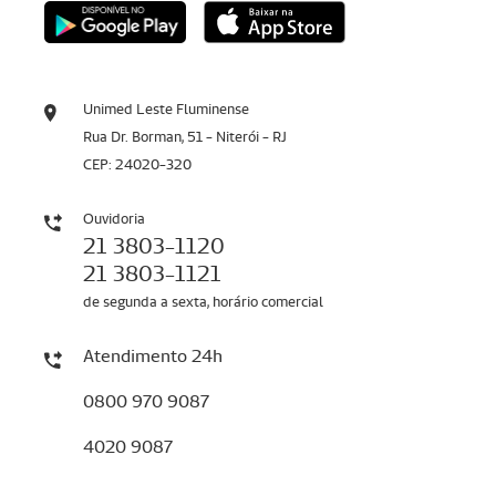
Unimed Leste Fluminense
Rua Dr. Borman, 51 - Niterói - RJ
CEP: 24020-320
Ouvidoria
21 3803-1120
21 3803-1121
de segunda a sexta, horário comercial
Atendimento 24h
0800 970 9087
4020 9087