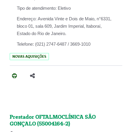
Tipo de atendimento:
Eletivo
Endereço:
Avenida Vinte e Dois de Maio, n°6331,
bloco 01, sala 609, Jardim Imperial, Itaboraí,
Estado do Rio de Janeiro.
Telefone:
(021) 2747-6487 / 3669-1010
NOVAS AQUISIÇÕES
Prestador OFTALMOCLÍNICA SÃO
GONÇALO (55004164-2)