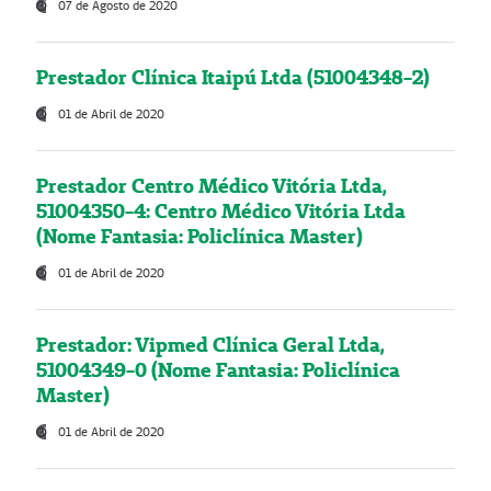
07 de Agosto de 2020
Prestador Clínica Itaipú Ltda (51004348-2)
01 de Abril de 2020
Prestador Centro Médico Vitória Ltda,
51004350-4: Centro Médico Vitória Ltda
(Nome Fantasia: Policlínica Master)
01 de Abril de 2020
Prestador: Vipmed Clínica Geral Ltda,
51004349-0 (Nome Fantasia: Policlínica
Master)
01 de Abril de 2020