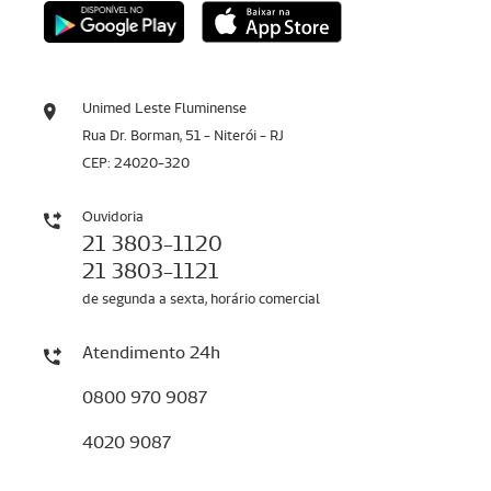
Unimed Leste Fluminense
Rua Dr. Borman, 51 - Niterói - RJ
CEP: 24020-320
Ouvidoria
21 3803-1120
21 3803-1121
de segunda a sexta, horário comercial
Atendimento 24h
0800 970 9087
4020 9087