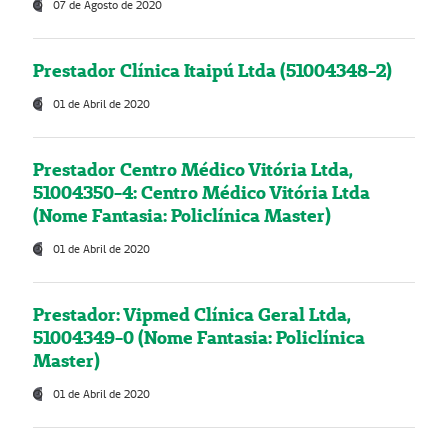
07 de Agosto de 2020
Prestador Clínica Itaipú Ltda (51004348-2)
01 de Abril de 2020
Prestador Centro Médico Vitória Ltda,
51004350-4: Centro Médico Vitória Ltda
(Nome Fantasia: Policlínica Master)
01 de Abril de 2020
Prestador: Vipmed Clínica Geral Ltda,
51004349-0 (Nome Fantasia: Policlínica
Master)
01 de Abril de 2020