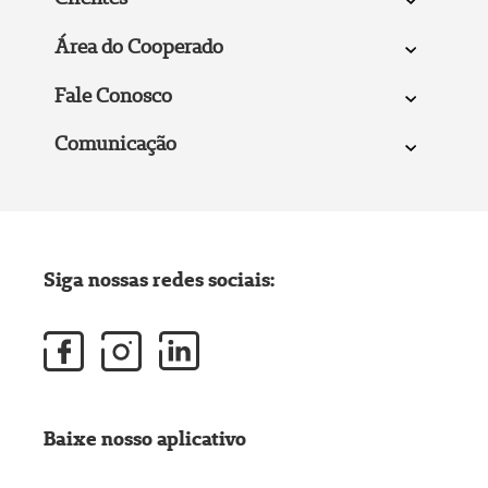
Área do Cooperado
Fale Conosco
Comunicação
Siga nossas redes sociais:
Baixe nosso aplicativo