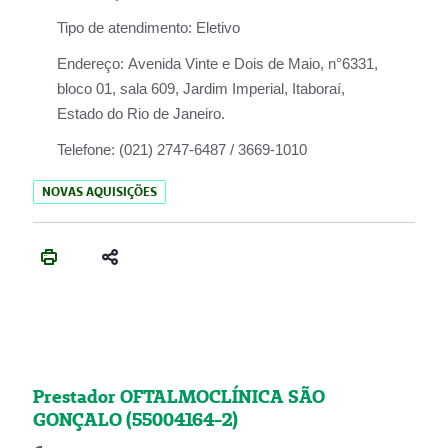
Tipo de atendimento:
Eletivo
Endereço:
Avenida Vinte e Dois de Maio, n°6331,
bloco 01, sala 609, Jardim Imperial, Itaboraí,
Estado do Rio de Janeiro.
Telefone:
(021) 2747-6487 / 3669-1010
NOVAS AQUISIÇÕES
Prestador OFTALMOCLÍNICA SÃO
GONÇALO (55004164-2)