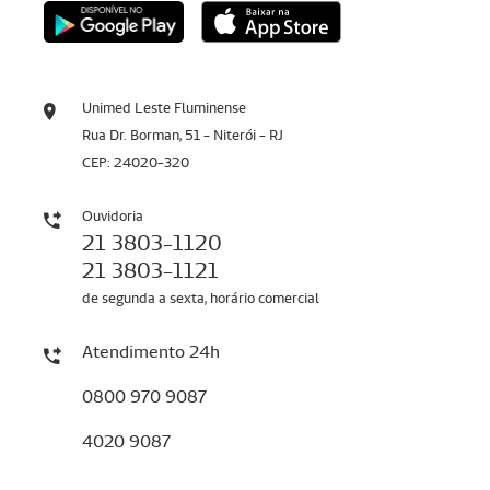
Unimed Leste Fluminense
Rua Dr. Borman, 51 - Niterói - RJ
CEP: 24020-320
Ouvidoria
21 3803-1120
21 3803-1121
de segunda a sexta, horário comercial
Atendimento 24h
0800 970 9087
4020 9087