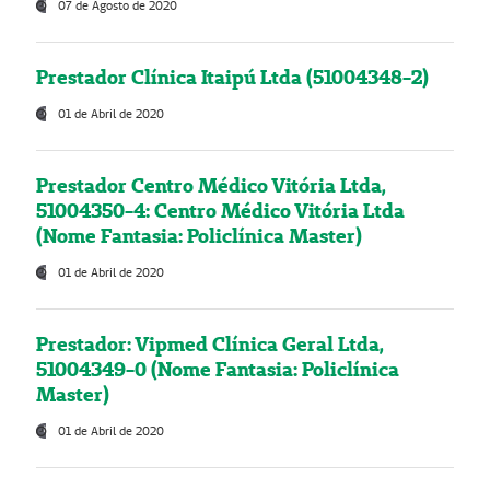
07 de Agosto de 2020
Prestador Clínica Itaipú Ltda (51004348-2)
01 de Abril de 2020
Prestador Centro Médico Vitória Ltda,
51004350-4: Centro Médico Vitória Ltda
(Nome Fantasia: Policlínica Master)
01 de Abril de 2020
Prestador: Vipmed Clínica Geral Ltda,
51004349-0 (Nome Fantasia: Policlínica
Master)
01 de Abril de 2020