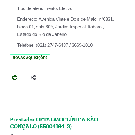
Tipo de atendimento:
Eletivo
Endereço:
Avenida Vinte e Dois de Maio, n°6331,
bloco 01, sala 609, Jardim Imperial, Itaboraí,
Estado do Rio de Janeiro.
Telefone:
(021) 2747-6487 / 3669-1010
NOVAS AQUISIÇÕES
Prestador OFTALMOCLÍNICA SÃO
GONÇALO (55004164-2)