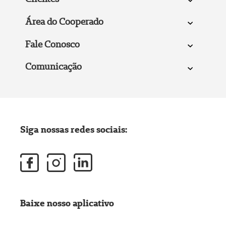
Área do Cooperado
Fale Conosco
Comunicação
Siga nossas redes sociais:
Baixe nosso aplicativo