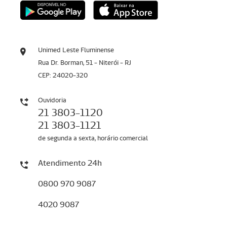
Unimed Leste Fluminense
Rua Dr. Borman, 51 - Niterói - RJ
CEP: 24020-320
Ouvidoria
21 3803-1120
21 3803-1121
de segunda a sexta, horário comercial
Atendimento 24h
0800 970 9087
4020 9087