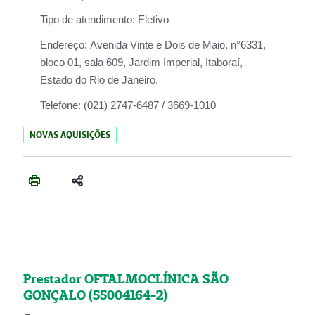
Tipo de atendimento:
Eletivo
Endereço:
Avenida Vinte e Dois de Maio, n°6331,
bloco 01, sala 609, Jardim Imperial, Itaboraí,
Estado do Rio de Janeiro.
Telefone:
(021) 2747-6487 / 3669-1010
NOVAS AQUISIÇÕES
Prestador OFTALMOCLÍNICA SÃO
GONÇALO (55004164-2)