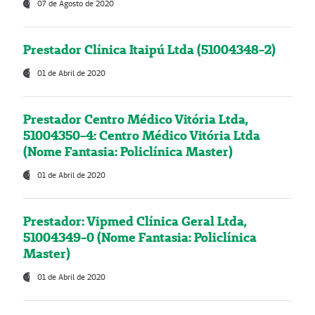
07 de Agosto de 2020
Prestador Clínica Itaipú Ltda (51004348-2)
01 de Abril de 2020
Prestador Centro Médico Vitória Ltda,
51004350-4: Centro Médico Vitória Ltda
(Nome Fantasia: Policlínica Master)
01 de Abril de 2020
Prestador: Vipmed Clínica Geral Ltda,
51004349-0 (Nome Fantasia: Policlínica
Master)
01 de Abril de 2020