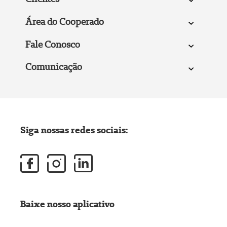
Área do Cooperado
Fale Conosco
Comunicação
Siga nossas redes sociais:
Baixe nosso aplicativo