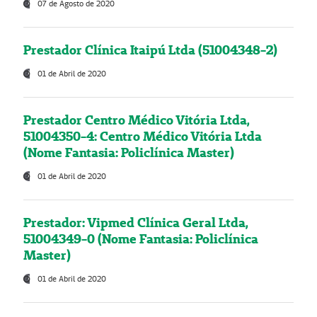
07 de Agosto de 2020
Prestador Clínica Itaipú Ltda (51004348-2)
01 de Abril de 2020
Prestador Centro Médico Vitória Ltda,
51004350-4: Centro Médico Vitória Ltda
(Nome Fantasia: Policlínica Master)
01 de Abril de 2020
Prestador: Vipmed Clínica Geral Ltda,
51004349-0 (Nome Fantasia: Policlínica
Master)
01 de Abril de 2020