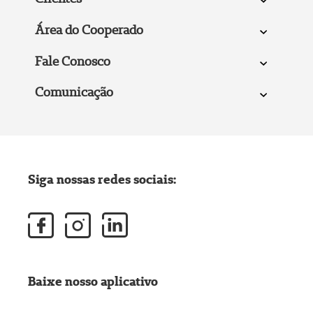
Área do Cooperado
Fale Conosco
Comunicação
Siga nossas redes sociais:
Baixe nosso aplicativo