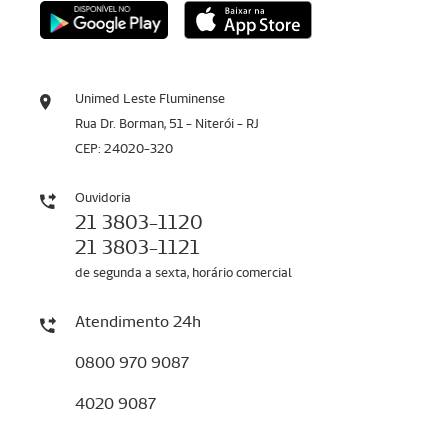
Unimed Leste Fluminense
Rua Dr. Borman, 51 - Niterói - RJ
CEP: 24020-320
Ouvidoria
21 3803-1120
21 3803-1121
de segunda a sexta, horário comercial
Atendimento 24h
0800 970 9087
4020 9087