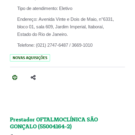
Tipo de atendimento:
Eletivo
Endereço:
Avenida Vinte e Dois de Maio, n°6331,
bloco 01, sala 609, Jardim Imperial, Itaboraí,
Estado do Rio de Janeiro.
Telefone:
(021) 2747-6487 / 3669-1010
NOVAS AQUISIÇÕES
Prestador OFTALMOCLÍNICA SÃO
GONÇALO (55004164-2)