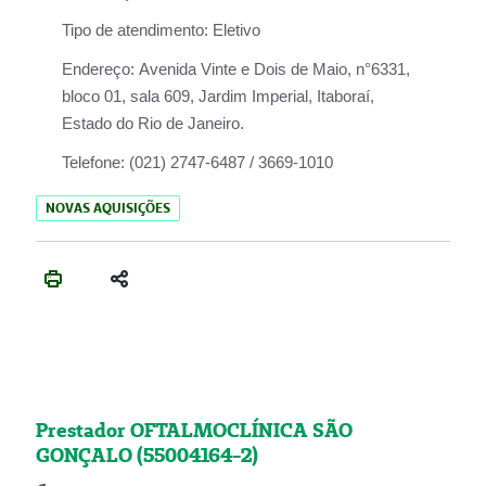
Tipo de atendimento:
Eletivo
Endereço:
Avenida Vinte e Dois de Maio, n°6331,
bloco 01, sala 609, Jardim Imperial, Itaboraí,
Estado do Rio de Janeiro.
Telefone:
(021) 2747-6487 / 3669-1010
NOVAS AQUISIÇÕES
Prestador OFTALMOCLÍNICA SÃO
GONÇALO (55004164-2)