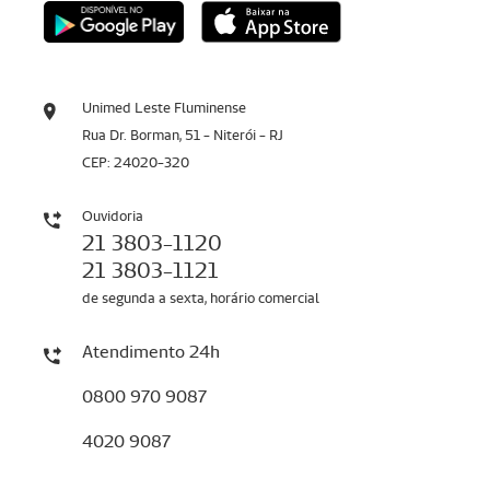
Unimed Leste Fluminense
Rua Dr. Borman, 51 - Niterói - RJ
CEP: 24020-320
Ouvidoria
21 3803-1120
21 3803-1121
de segunda a sexta, horário comercial
Atendimento 24h
0800 970 9087
4020 9087