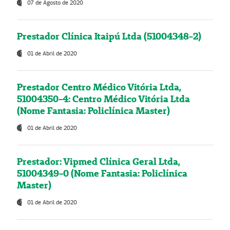
07 de Agosto de 2020
Prestador Clínica Itaipú Ltda (51004348-2)
01 de Abril de 2020
Prestador Centro Médico Vitória Ltda,
51004350-4: Centro Médico Vitória Ltda
(Nome Fantasia: Policlínica Master)
01 de Abril de 2020
Prestador: Vipmed Clínica Geral Ltda,
51004349-0 (Nome Fantasia: Policlínica
Master)
01 de Abril de 2020