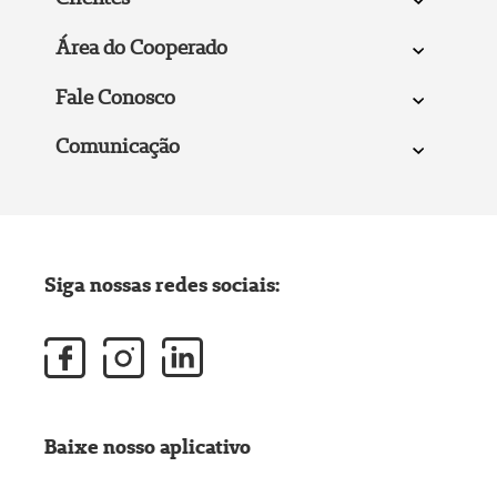
Área do Cooperado
Fale Conosco
Comunicação
Siga nossas redes sociais:
Baixe nosso aplicativo