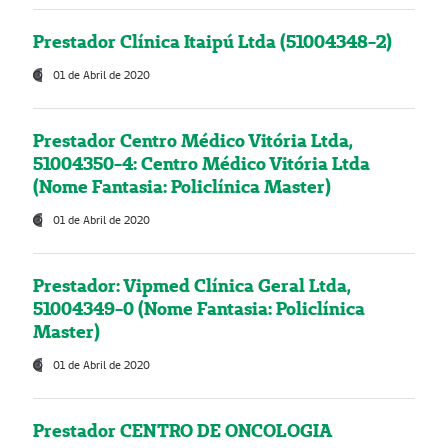
Prestador Clínica Itaipú Ltda (51004348-2)
01 de Abril de 2020
Prestador Centro Médico Vitória Ltda,
51004350-4: Centro Médico Vitória Ltda
(Nome Fantasia: Policlínica Master)
01 de Abril de 2020
Prestador: Vipmed Clínica Geral Ltda,
51004349-0 (Nome Fantasia: Policlínica
Master)
01 de Abril de 2020
Prestador CENTRO DE ONCOLOGIA