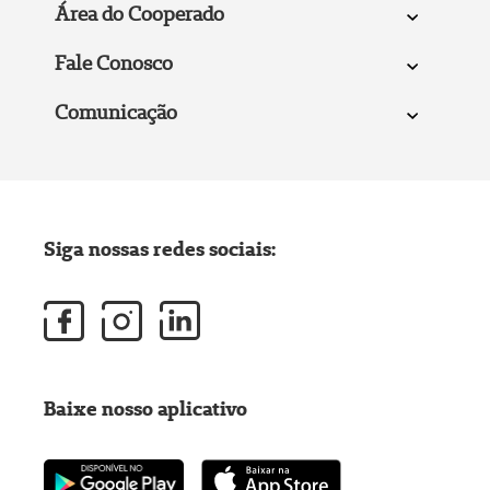
Área do Cooperado
Fale Conosco
Comunicação
Siga nossas redes sociais:
Baixe nosso aplicativo