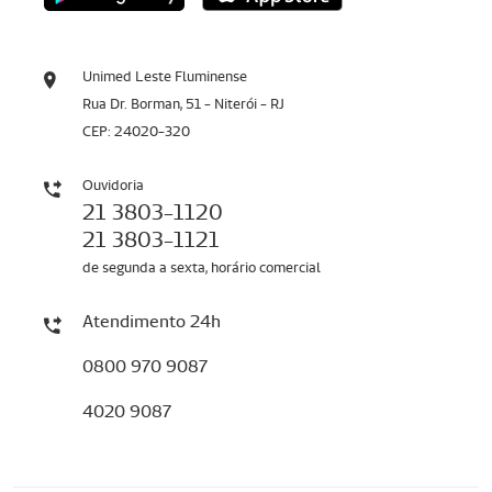
Unimed Leste Fluminense
Rua Dr. Borman, 51 - Niterói - RJ
CEP: 24020-320
Ouvidoria
21 3803-1120
21 3803-1121
de segunda a sexta, horário comercial
Atendimento 24h
0800 970 9087
4020 9087