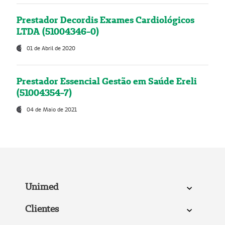
Prestador Decordis Exames Cardiológicos
LTDA (51004346-0)
01 de Abril de 2020
Prestador Essencial Gestão em Saúde Ereli
(51004354-7)
04 de Maio de 2021
Unimed
Clientes