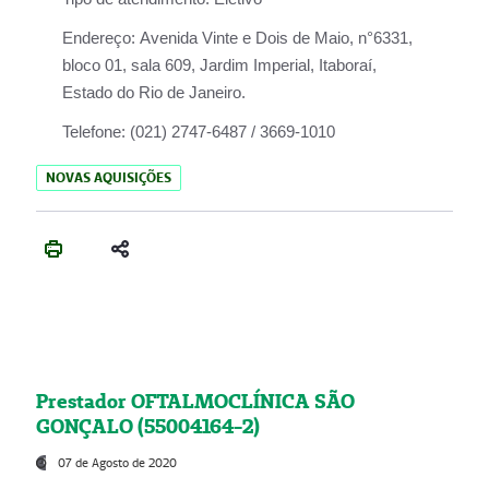
Endereço:
Avenida Vinte e Dois de Maio, n°6331,
bloco 01, sala 609, Jardim Imperial, Itaboraí,
Estado do Rio de Janeiro.
Telefone:
(021) 2747-6487 / 3669-1010
NOVAS AQUISIÇÕES
Prestador OFTALMOCLÍNICA SÃO
GONÇALO (55004164-2)
07 de Agosto de 2020