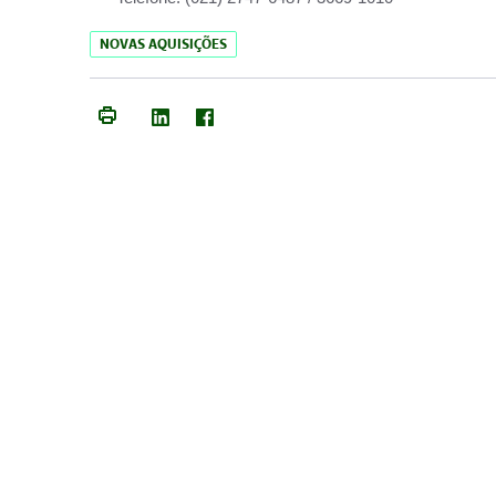
NOVAS AQUISIÇÕES