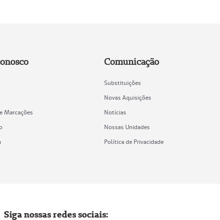
Conosco
Comunicação
Substituições
Novas Aquisições
de Marcações
Notícias
o
Nossas Unidades
a
Política de Privacidade
Siga nossas redes sociais: