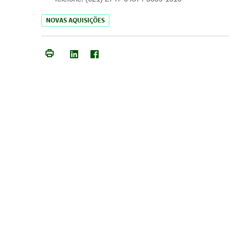
NOVAS AQUISIÇÕES