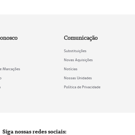
Conosco
Comunicação
Substituições
Novas Aquisições
de Marcações
Notícias
o
Nossas Unidades
a
Política de Privacidade
Siga nossas redes sociais: