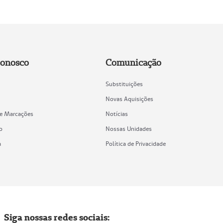
Conosco
Comunicação
Substituições
Novas Aquisições
de Marcações
Notícias
o
Nossas Unidades
a
Política de Privacidade
Siga nossas redes sociais: