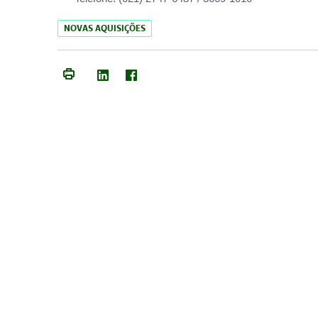
NOVAS AQUISIÇÕES