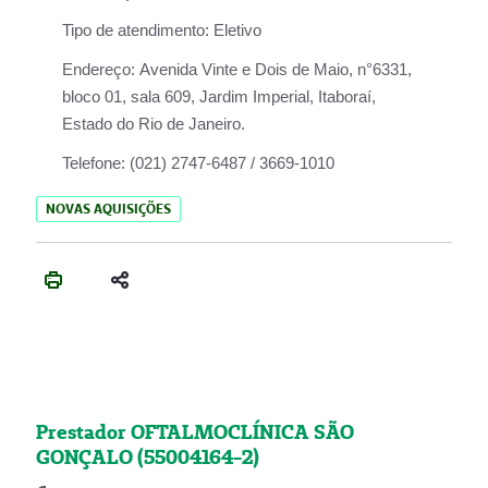
Tipo de atendimento:
Eletivo
Endereço:
Avenida Vinte e Dois de Maio, n°6331,
bloco 01, sala 609, Jardim Imperial, Itaboraí,
Estado do Rio de Janeiro.
Telefone:
(021) 2747-6487 / 3669-1010
NOVAS AQUISIÇÕES
Prestador OFTALMOCLÍNICA SÃO
GONÇALO (55004164-2)