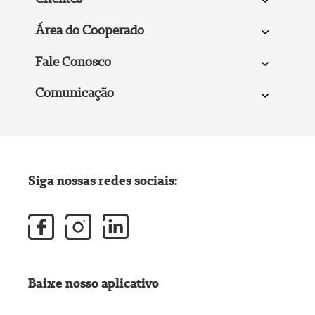
Área do Cooperado
Fale Conosco
Comunicação
Siga nossas redes sociais:
Baixe nosso aplicativo