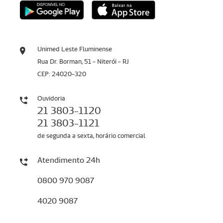
Unimed Leste Fluminense
Rua Dr. Borman, 51 - Niterói - RJ
CEP: 24020-320
Ouvidoria
21 3803-1120
21 3803-1121
de segunda a sexta, horário comercial
Atendimento 24h
0800 970 9087
4020 9087