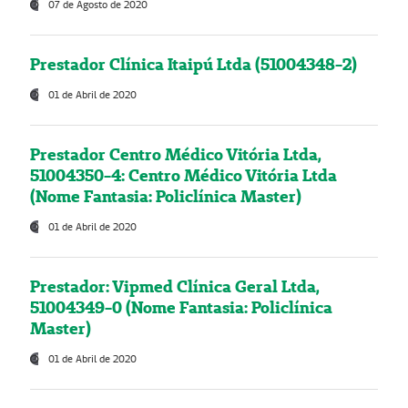
07 de Agosto de 2020
Prestador Clínica Itaipú Ltda (51004348-2)
01 de Abril de 2020
Prestador Centro Médico Vitória Ltda,
51004350-4: Centro Médico Vitória Ltda
(Nome Fantasia: Policlínica Master)
01 de Abril de 2020
Prestador: Vipmed Clínica Geral Ltda,
51004349-0 (Nome Fantasia: Policlínica
Master)
01 de Abril de 2020