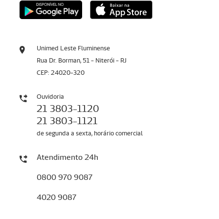
Unimed Leste Fluminense
Rua Dr. Borman, 51 - Niterói - RJ
CEP: 24020-320
Ouvidoria
21 3803-1120
21 3803-1121
de segunda a sexta, horário comercial
Atendimento 24h
0800 970 9087
4020 9087