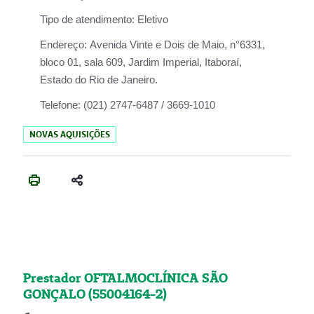
Tipo de atendimento:
Eletivo
Endereço:
Avenida Vinte e Dois de Maio, n°6331,
bloco 01, sala 609, Jardim Imperial, Itaboraí,
Estado do Rio de Janeiro.
Telefone:
(021) 2747-6487 / 3669-1010
NOVAS AQUISIÇÕES
Prestador OFTALMOCLÍNICA SÃO
GONÇALO (55004164-2)