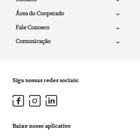
Área do Cooperado
Fale Conosco
Comunicação
Siga nossas redes sociais:
Baixe nosso aplicativo