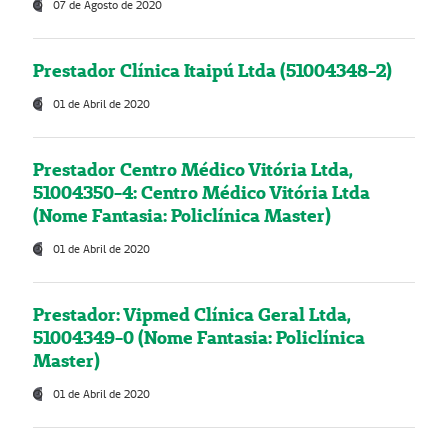
07 de Agosto de 2020
Prestador Clínica Itaipú Ltda (51004348-2)
01 de Abril de 2020
Prestador Centro Médico Vitória Ltda,
51004350-4: Centro Médico Vitória Ltda
(Nome Fantasia: Policlínica Master)
01 de Abril de 2020
Prestador: Vipmed Clínica Geral Ltda,
51004349-0 (Nome Fantasia: Policlínica
Master)
01 de Abril de 2020