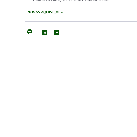
NOVAS AQUISIÇÕES