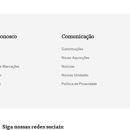
Conosco
Comunicação
Substituições
Novas Aquisições
de Marcações
Notícias
o
Nossas Unidades
a
Política de Privacidade
Siga nossas redes sociais: