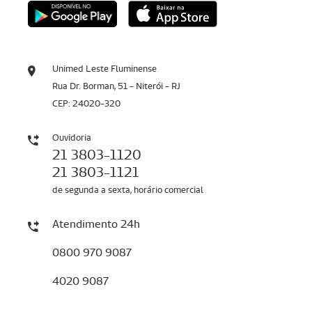
Unimed Leste Fluminense
Rua Dr. Borman, 51 - Niterói - RJ
CEP: 24020-320
Ouvidoria
21 3803-1120
21 3803-1121
de segunda a sexta, horário comercial
Atendimento 24h
0800 970 9087
4020 9087