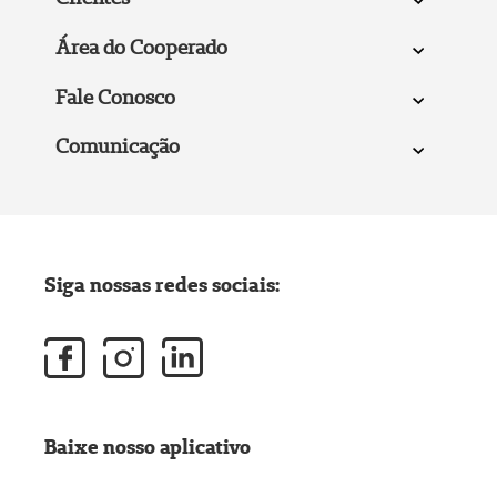
Área do Cooperado
Fale Conosco
Comunicação
Siga nossas redes sociais:
Baixe nosso aplicativo