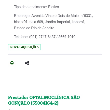
Tipo de atendimento:
Eletivo
Endereço:
Avenida Vinte e Dois de Maio, n°6331,
bloco 01, sala 609, Jardim Imperial, Itaboraí,
Estado do Rio de Janeiro.
Telefone:
(021) 2747-6487 / 3669-1010
NOVAS AQUISIÇÕES
Prestador OFTALMOCLÍNICA SÃO
GONÇALO (55004164-2)