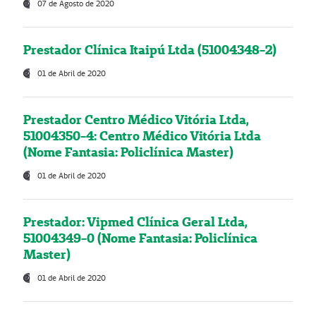
07 de Agosto de 2020
Prestador Clínica Itaipú Ltda (51004348-2)
01 de Abril de 2020
Prestador Centro Médico Vitória Ltda,
51004350-4: Centro Médico Vitória Ltda
(Nome Fantasia: Policlínica Master)
01 de Abril de 2020
Prestador: Vipmed Clínica Geral Ltda,
51004349-0 (Nome Fantasia: Policlínica
Master)
01 de Abril de 2020