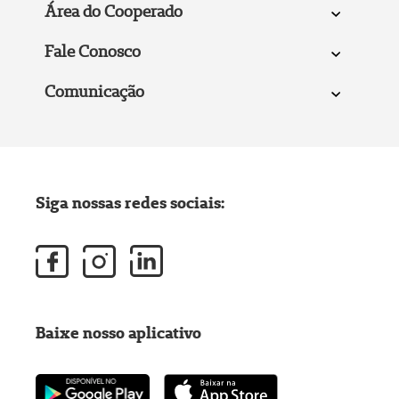
Área do Cooperado
Fale Conosco
Comunicação
Siga nossas redes sociais:
Baixe nosso aplicativo