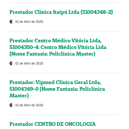
Prestador Clínica Itaipú Ltda (51004348-2)
01 de Abril de 2020
Prestador Centro Médico Vitória Ltda,
51004350-4: Centro Médico Vitória Ltda
(Nome Fantasia: Policlínica Master)
01 de Abril de 2020
Prestador: Vipmed Clínica Geral Ltda,
51004349-0 (Nome Fantasia: Policlínica
Master)
01 de Abril de 2020
Prestador CENTRO DE ONCOLOGIA