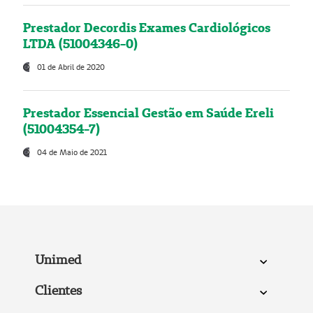
Prestador Decordis Exames Cardiológicos
LTDA (51004346-0)
01 de Abril de 2020
Prestador Essencial Gestão em Saúde Ereli
(51004354-7)
04 de Maio de 2021
Unimed
Clientes