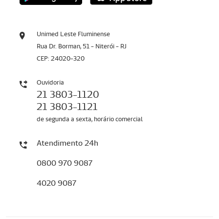
Unimed Leste Fluminense
Rua Dr. Borman, 51 - Niterói - RJ
CEP: 24020-320
Ouvidoria
21 3803-1120
21 3803-1121
de segunda a sexta, horário comercial
Atendimento 24h
0800 970 9087
4020 9087