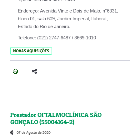
Endereço:
Avenida Vinte e Dois de Maio, n°6331,
bloco 01, sala 609, Jardim Imperial, Itaboraí,
Estado do Rio de Janeiro.
Telefone:
(021) 2747-6487 / 3669-1010
NOVAS AQUISIÇÕES
Prestador OFTALMOCLÍNICA SÃO
GONÇALO (55004164-2)
07 de Agosto de 2020