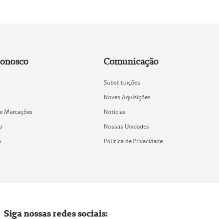
Conosco
Comunicação
Substituições
Novas Aquisições
de Marcações
Notícias
o
Nossas Unidades
a
Política de Privacidade
Siga nossas redes sociais: