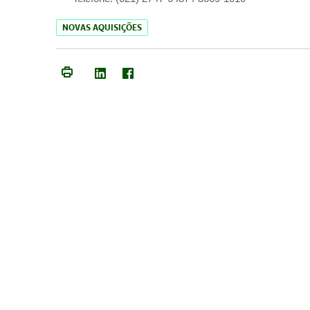
NOVAS AQUISIÇÕES