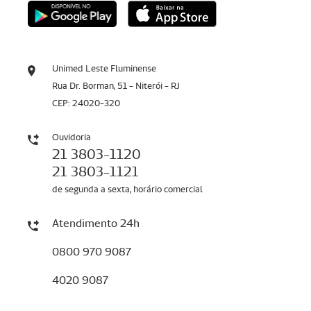
Unimed Leste Fluminense
Rua Dr. Borman, 51 - Niterói - RJ
CEP: 24020-320
Ouvidoria
21 3803-1120
21 3803-1121
de segunda a sexta, horário comercial
Atendimento 24h
0800 970 9087
4020 9087