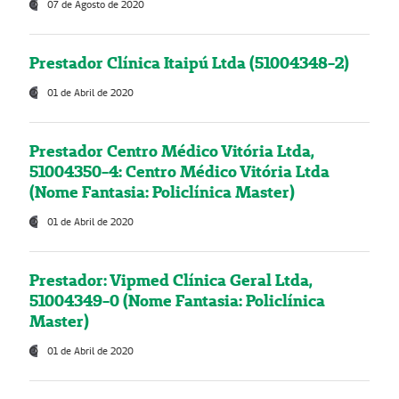
07 de Agosto de 2020
Prestador Clínica Itaipú Ltda (51004348-2)
01 de Abril de 2020
Prestador Centro Médico Vitória Ltda,
51004350-4: Centro Médico Vitória Ltda
(Nome Fantasia: Policlínica Master)
01 de Abril de 2020
Prestador: Vipmed Clínica Geral Ltda,
51004349-0 (Nome Fantasia: Policlínica
Master)
01 de Abril de 2020