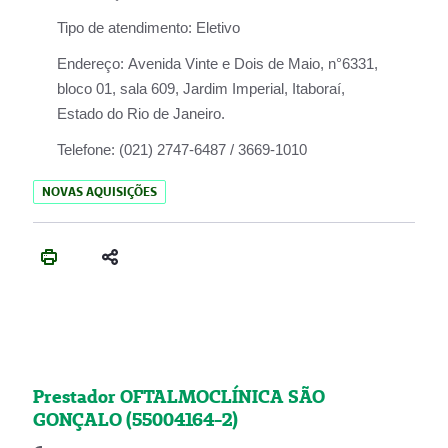
Tipo de atendimento:
Eletivo
Endereço:
Avenida Vinte e Dois de Maio, n°6331,
bloco 01, sala 609, Jardim Imperial, Itaboraí,
Estado do Rio de Janeiro.
Telefone:
(021) 2747-6487 / 3669-1010
NOVAS AQUISIÇÕES
Prestador OFTALMOCLÍNICA SÃO
GONÇALO (55004164-2)