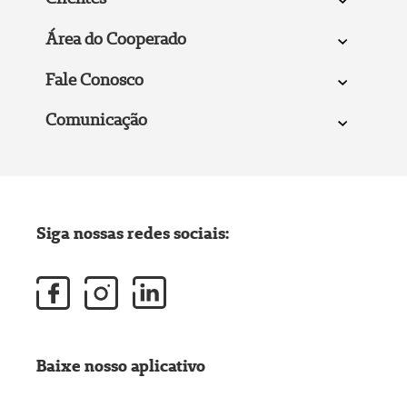
Área do Cooperado
Fale Conosco
Comunicação
Siga nossas redes sociais:
Baixe nosso aplicativo