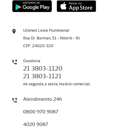
Unimed Leste Fluminense
Rua Dr. Borman, 51 - Niterói - RJ
CEP: 24020-320
Ouvidoria
21 3803-1120
21 3803-1121
de segunda a sexta, horário comercial
Atendimento 24h
0800 970 9087
4020 9087