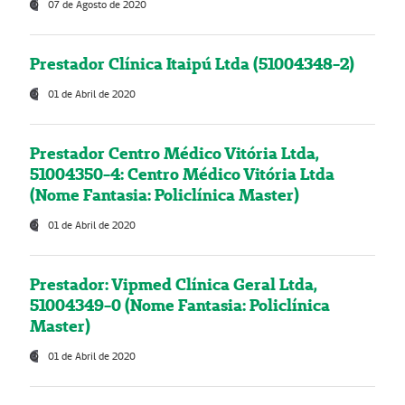
07 de Agosto de 2020
Prestador Clínica Itaipú Ltda (51004348-2)
01 de Abril de 2020
Prestador Centro Médico Vitória Ltda,
51004350-4: Centro Médico Vitória Ltda
(Nome Fantasia: Policlínica Master)
01 de Abril de 2020
Prestador: Vipmed Clínica Geral Ltda,
51004349-0 (Nome Fantasia: Policlínica
Master)
01 de Abril de 2020