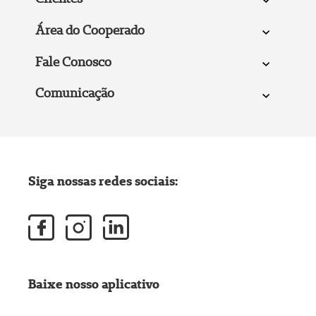
Área do Cooperado
Fale Conosco
Comunicação
Siga nossas redes sociais:
Baixe nosso aplicativo