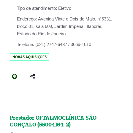
Tipo de atendimento:
Eletivo
Endereço:
Avenida Vinte e Dois de Maio, n°6331,
bloco 01, sala 609, Jardim Imperial, Itaboraí,
Estado do Rio de Janeiro.
Telefone:
(021) 2747-6487 / 3669-1010
NOVAS AQUISIÇÕES
Prestador OFTALMOCLÍNICA SÃO
GONÇALO (55004164-2)