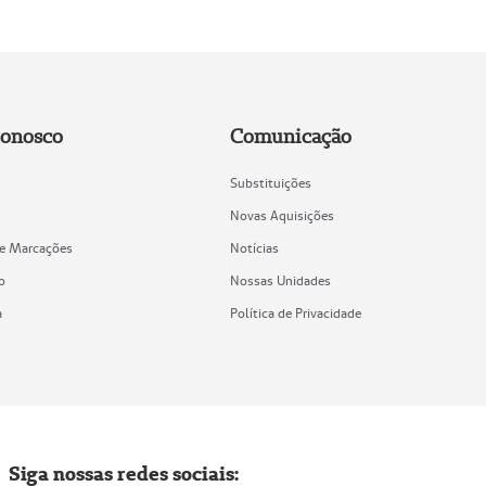
Conosco
Comunicação
Substituições
Novas Aquisições
de Marcações
Notícias
o
Nossas Unidades
a
Política de Privacidade
Siga nossas redes sociais: