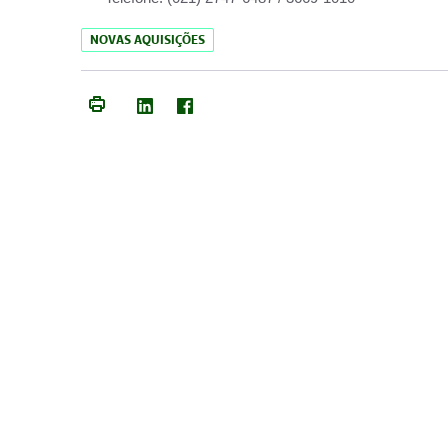
NOVAS AQUISIÇÕES