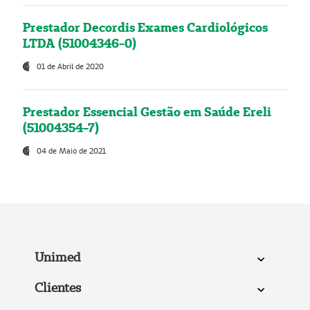
Prestador Decordis Exames Cardiológicos
LTDA (51004346-0)
01 de Abril de 2020
Prestador Essencial Gestão em Saúde Ereli
(51004354-7)
04 de Maio de 2021
Unimed
Clientes