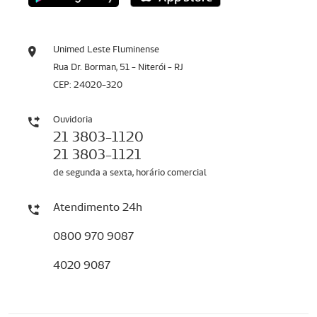
Unimed Leste Fluminense
Rua Dr. Borman, 51 - Niterói - RJ
CEP: 24020-320
Ouvidoria
21 3803-1120
21 3803-1121
de segunda a sexta, horário comercial
Atendimento 24h
0800 970 9087
4020 9087