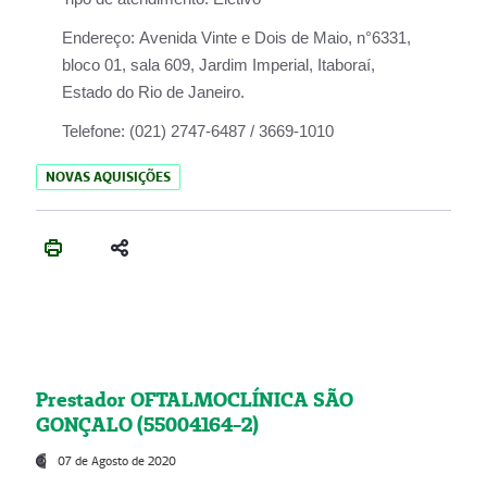
Endereço:
Avenida Vinte e Dois de Maio, n°6331,
bloco 01, sala 609, Jardim Imperial, Itaboraí,
Estado do Rio de Janeiro.
Telefone:
(021) 2747-6487 / 3669-1010
NOVAS AQUISIÇÕES
Prestador OFTALMOCLÍNICA SÃO
GONÇALO (55004164-2)
07 de Agosto de 2020