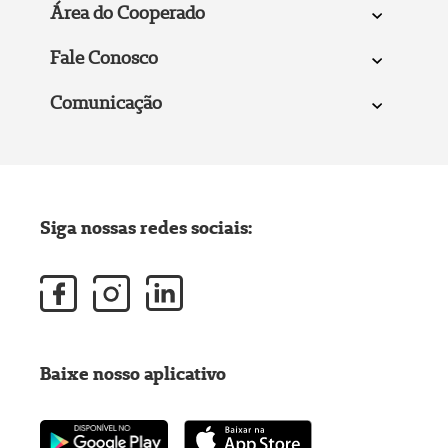
Área do Cooperado
Fale Conosco
Comunicação
Siga nossas redes sociais:
Baixe nosso aplicativo