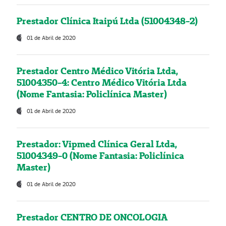
Prestador Clínica Itaipú Ltda (51004348-2)
01 de Abril de 2020
Prestador Centro Médico Vitória Ltda,
51004350-4: Centro Médico Vitória Ltda
(Nome Fantasia: Policlínica Master)
01 de Abril de 2020
Prestador: Vipmed Clínica Geral Ltda,
51004349-0 (Nome Fantasia: Policlínica
Master)
01 de Abril de 2020
Prestador CENTRO DE ONCOLOGIA