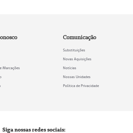
Conosco
Comunicação
Substituições
Novas Aquisições
de Marcações
Notícias
o
Nossas Unidades
a
Política de Privacidade
Siga nossas redes sociais: