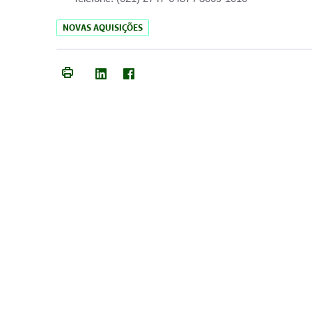
NOVAS AQUISIÇÕES