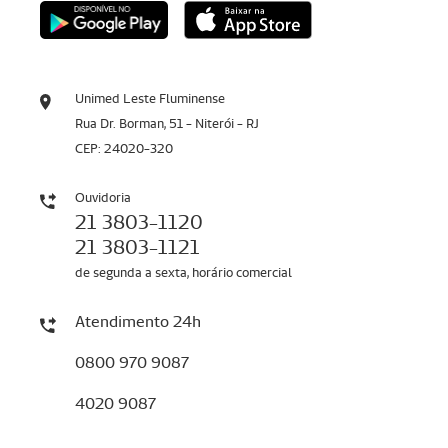
Unimed Leste Fluminense
Rua Dr. Borman, 51 - Niterói - RJ
CEP: 24020-320
Ouvidoria
21 3803-1120
21 3803-1121
de segunda a sexta, horário comercial
Atendimento 24h
0800 970 9087
4020 9087