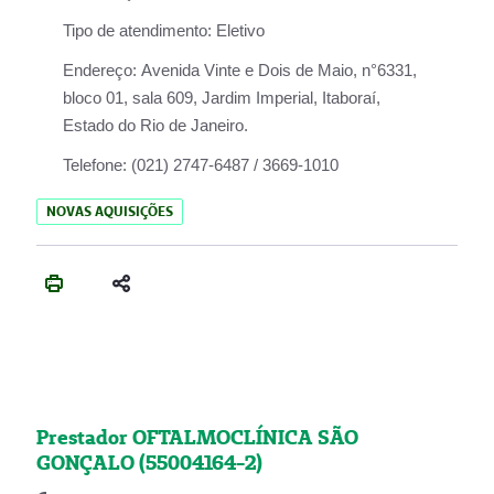
Tipo de atendimento:
Eletivo
Endereço:
Avenida Vinte e Dois de Maio, n°6331,
bloco 01, sala 609, Jardim Imperial, Itaboraí,
Estado do Rio de Janeiro.
Telefone:
(021) 2747-6487 / 3669-1010
NOVAS AQUISIÇÕES
Prestador OFTALMOCLÍNICA SÃO
GONÇALO (55004164-2)