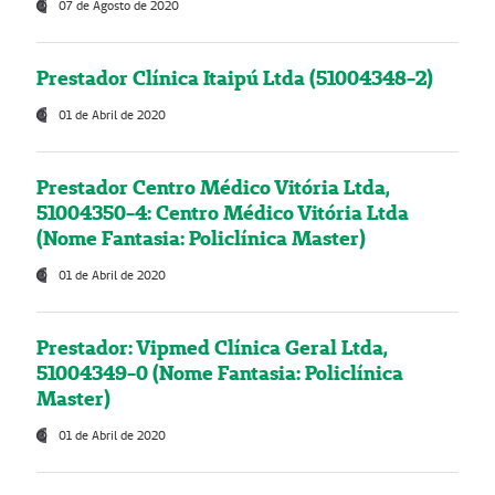
07 de Agosto de 2020
Prestador Clínica Itaipú Ltda (51004348-2)
01 de Abril de 2020
Prestador Centro Médico Vitória Ltda,
51004350-4: Centro Médico Vitória Ltda
(Nome Fantasia: Policlínica Master)
01 de Abril de 2020
Prestador: Vipmed Clínica Geral Ltda,
51004349-0 (Nome Fantasia: Policlínica
Master)
01 de Abril de 2020