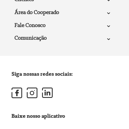
Área do Cooperado
Fale Conosco
Comunicação
Siga nossas redes sociais:
Baixe nosso aplicativo