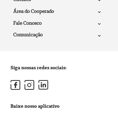
Área do Cooperado
Fale Conosco
Comunicação
Siga nossas redes sociais:
Baixe nosso aplicativo