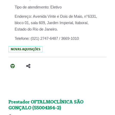
Tipo de atendimento:
Eletivo
Endereço:
Avenida Vinte e Dois de Maio, n°6331,
bloco 01, sala 609, Jardim Imperial, Itaboraí,
Estado do Rio de Janeiro.
Telefone:
(021) 2747-6487 / 3669-1010
NOVAS AQUISIÇÕES
Prestador OFTALMOCLÍNICA SÃO
GONÇALO (55004164-2)