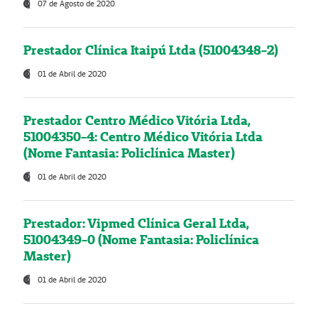
07 de Agosto de 2020
Prestador Clínica Itaipú Ltda (51004348-2)
01 de Abril de 2020
Prestador Centro Médico Vitória Ltda,
51004350-4: Centro Médico Vitória Ltda
(Nome Fantasia: Policlínica Master)
01 de Abril de 2020
Prestador: Vipmed Clínica Geral Ltda,
51004349-0 (Nome Fantasia: Policlínica
Master)
01 de Abril de 2020