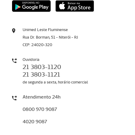
Unimed Leste Fluminense
Rua Dr. Borman, 51 - Niterói - RJ
CEP: 24020-320
Ouvidoria
21 3803-1120
21 3803-1121
de segunda a sexta, horário comercial
Atendimento 24h
0800 970 9087
4020 9087