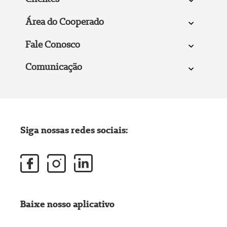
Área do Cooperado
Fale Conosco
Comunicação
Siga nossas redes sociais:
Baixe nosso aplicativo