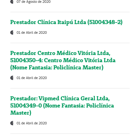
07 de Agosto de 2020
Prestador Clínica Itaipú Ltda (51004348-2)
01 de Abril de 2020
Prestador Centro Médico Vitória Ltda,
51004350-4: Centro Médico Vitória Ltda
(Nome Fantasia: Policlínica Master)
01 de Abril de 2020
Prestador: Vipmed Clínica Geral Ltda,
51004349-0 (Nome Fantasia: Policlínica
Master)
01 de Abril de 2020