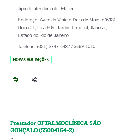
Tipo de atendimento:
Eletivo
Endereço:
Avenida Vinte e Dois de Maio, n°6331,
bloco 01, sala 609, Jardim Imperial, Itaboraí,
Estado do Rio de Janeiro.
Telefone:
(021) 2747-6487 / 3669-1010
NOVAS AQUISIÇÕES
Prestador OFTALMOCLÍNICA SÃO
GONÇALO (55004164-2)