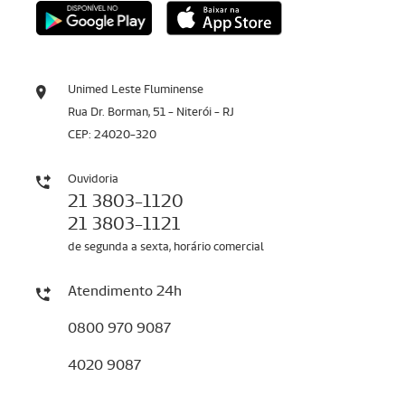
Unimed Leste Fluminense
Rua Dr. Borman, 51 - Niterói - RJ
CEP: 24020-320
Ouvidoria
21 3803-1120
21 3803-1121
de segunda a sexta, horário comercial
Atendimento 24h
0800 970 9087
4020 9087