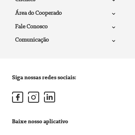
Área do Cooperado
Fale Conosco
Comunicação
Siga nossas redes sociais:
Baixe nosso aplicativo