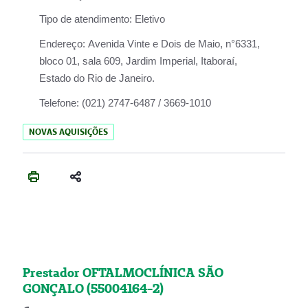
Tipo de atendimento:
Eletivo
Endereço:
Avenida Vinte e Dois de Maio, n°6331,
bloco 01, sala 609, Jardim Imperial, Itaboraí,
Estado do Rio de Janeiro.
Telefone:
(021) 2747-6487 / 3669-1010
NOVAS AQUISIÇÕES
Prestador OFTALMOCLÍNICA SÃO
GONÇALO (55004164-2)