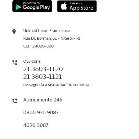
Unimed Leste Fluminense
Rua Dr. Borman, 51 - Niterói - RJ
CEP: 24020-320
Ouvidoria
21 3803-1120
21 3803-1121
de segunda a sexta, horário comercial
Atendimento 24h
0800 970 9087
4020 9087