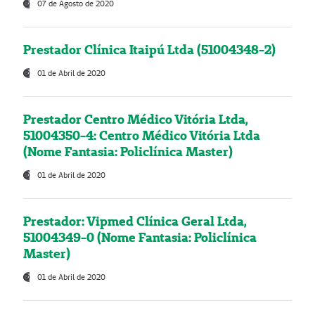
07 de Agosto de 2020
Prestador Clínica Itaipú Ltda (51004348-2)
01 de Abril de 2020
Prestador Centro Médico Vitória Ltda,
51004350-4: Centro Médico Vitória Ltda
(Nome Fantasia: Policlínica Master)
01 de Abril de 2020
Prestador: Vipmed Clínica Geral Ltda,
51004349-0 (Nome Fantasia: Policlínica
Master)
01 de Abril de 2020