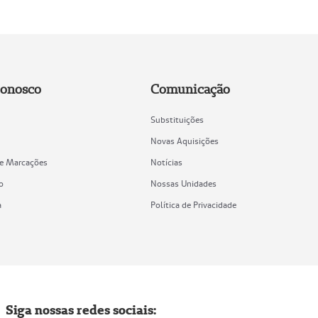
Conosco
Comunicação
Substituições
Novas Aquisições
de Marcações
Notícias
o
Nossas Unidades
a
Política de Privacidade
Siga nossas redes sociais: