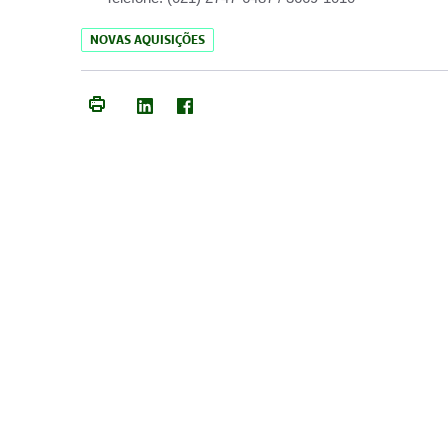
NOVAS AQUISIÇÕES