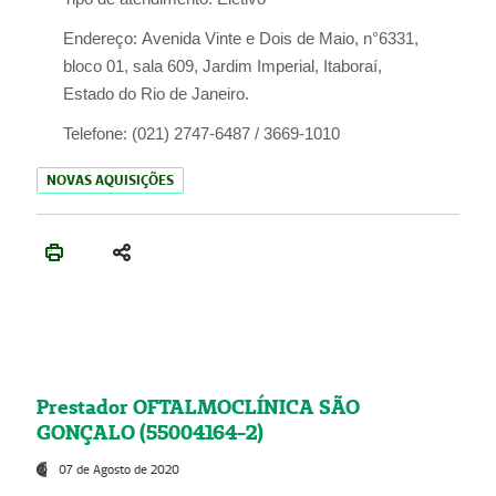
Endereço:
Avenida Vinte e Dois de Maio, n°6331,
bloco 01, sala 609, Jardim Imperial, Itaboraí,
Estado do Rio de Janeiro.
Telefone:
(021) 2747-6487 / 3669-1010
NOVAS AQUISIÇÕES
Prestador OFTALMOCLÍNICA SÃO
GONÇALO (55004164-2)
07 de Agosto de 2020