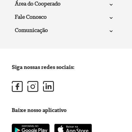
Área do Cooperado
Fale Conosco
Comunicação
Siga nossas redes sociais:
Baixe nosso aplicativo