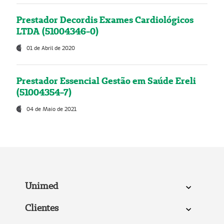
Prestador Decordis Exames Cardiológicos
LTDA (51004346-0)
01 de Abril de 2020
Prestador Essencial Gestão em Saúde Ereli
(51004354-7)
04 de Maio de 2021
Unimed
Clientes