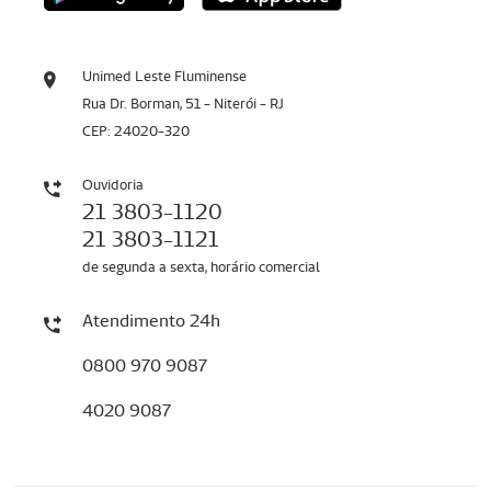
Unimed Leste Fluminense
Rua Dr. Borman, 51 - Niterói - RJ
CEP: 24020-320
Ouvidoria
21 3803-1120
21 3803-1121
de segunda a sexta, horário comercial
Atendimento 24h
0800 970 9087
4020 9087