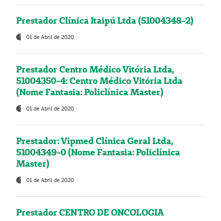
Prestador Clínica Itaipú Ltda (51004348-2)
01 de Abril de 2020
Prestador Centro Médico Vitória Ltda,
51004350-4: Centro Médico Vitória Ltda
(Nome Fantasia: Policlínica Master)
01 de Abril de 2020
Prestador: Vipmed Clínica Geral Ltda,
51004349-0 (Nome Fantasia: Policlínica
Master)
01 de Abril de 2020
Prestador CENTRO DE ONCOLOGIA