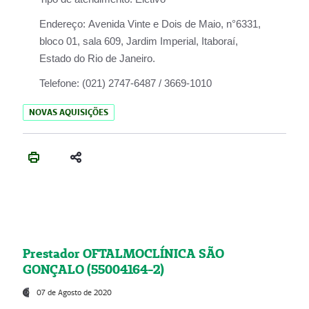
Endereço:
Avenida Vinte e Dois de Maio, n°6331,
bloco 01, sala 609, Jardim Imperial, Itaboraí,
Estado do Rio de Janeiro.
Telefone:
(021) 2747-6487 / 3669-1010
NOVAS AQUISIÇÕES
Prestador OFTALMOCLÍNICA SÃO
GONÇALO (55004164-2)
07 de Agosto de 2020