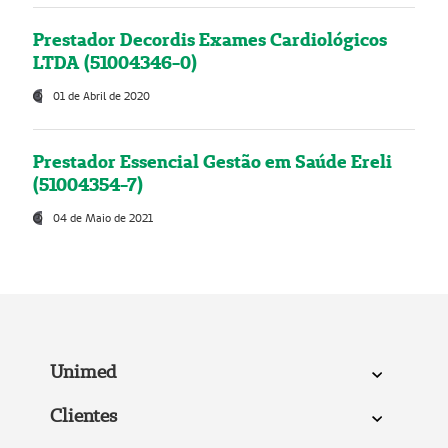
Prestador Decordis Exames Cardiológicos
LTDA (51004346-0)
01 de Abril de 2020
Prestador Essencial Gestão em Saúde Ereli
(51004354-7)
04 de Maio de 2021
Unimed
Clientes