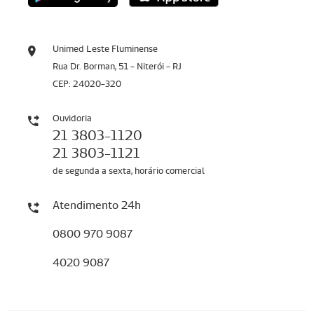
Unimed Leste Fluminense
Rua Dr. Borman, 51 - Niterói - RJ
CEP: 24020-320
Ouvidoria
21 3803-1120
21 3803-1121
de segunda a sexta, horário comercial
Atendimento 24h
0800 970 9087
4020 9087