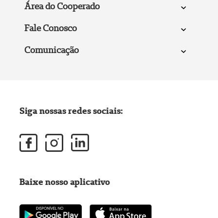
Área do Cooperado
Fale Conosco
Comunicação
Siga nossas redes sociais:
Baixe nosso aplicativo