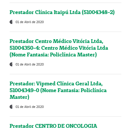
Prestador Clínica Itaipú Ltda (51004348-2)
01 de Abril de 2020
Prestador Centro Médico Vitória Ltda,
51004350-4: Centro Médico Vitória Ltda
(Nome Fantasia: Policlínica Master)
01 de Abril de 2020
Prestador: Vipmed Clínica Geral Ltda,
51004349-0 (Nome Fantasia: Policlínica
Master)
01 de Abril de 2020
Prestador CENTRO DE ONCOLOGIA