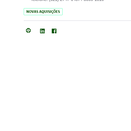
NOVAS AQUISIÇÕES