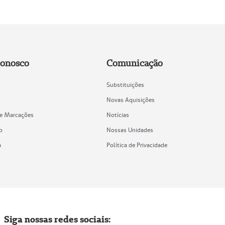
Conosco
Comunicação
Substituições
Novas Aquisições
de Marcações
Notícias
o
Nossas Unidades
a
Política de Privacidade
Siga nossas redes sociais: