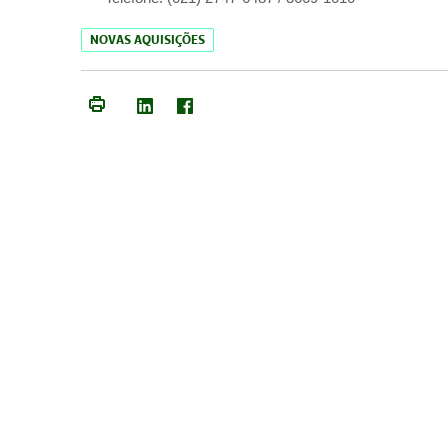
NOVAS AQUISIÇÕES