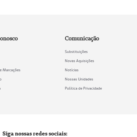
Conosco
Comunicação
Substituições
Novas Aquisições
de Marcações
Notícias
o
Nossas Unidades
a
Política de Privacidade
Siga nossas redes sociais: