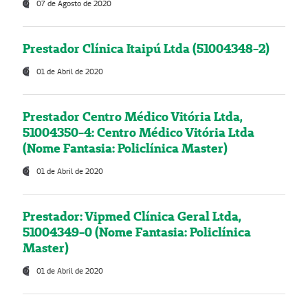
07 de Agosto de 2020
Prestador Clínica Itaipú Ltda (51004348-2)
01 de Abril de 2020
Prestador Centro Médico Vitória Ltda,
51004350-4: Centro Médico Vitória Ltda
(Nome Fantasia: Policlínica Master)
01 de Abril de 2020
Prestador: Vipmed Clínica Geral Ltda,
51004349-0 (Nome Fantasia: Policlínica
Master)
01 de Abril de 2020