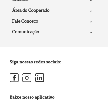
Área do Cooperado
Fale Conosco
Comunicação
Siga nossas redes sociais:
Baixe nosso aplicativo