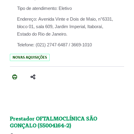
Tipo de atendimento:
Eletivo
Endereço:
Avenida Vinte e Dois de Maio, n°6331,
bloco 01, sala 609, Jardim Imperial, Itaboraí,
Estado do Rio de Janeiro.
Telefone:
(021) 2747-6487 / 3669-1010
NOVAS AQUISIÇÕES
Prestador OFTALMOCLÍNICA SÃO
GONÇALO (55004164-2)