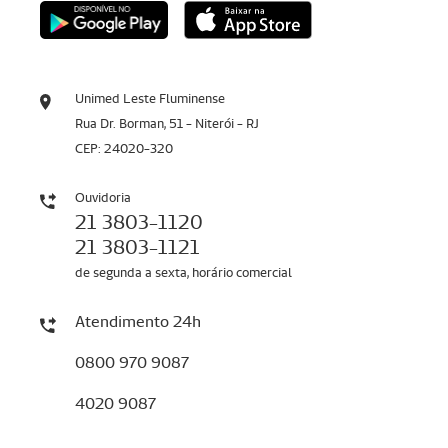
Unimed Leste Fluminense
Rua Dr. Borman, 51 - Niterói - RJ
CEP: 24020-320
Ouvidoria
21 3803-1120
21 3803-1121
de segunda a sexta, horário comercial
Atendimento 24h
0800 970 9087
4020 9087