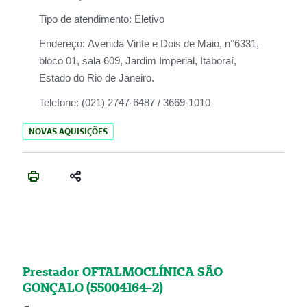
Tipo de atendimento:
Eletivo
Endereço:
Avenida Vinte e Dois de Maio, n°6331,
bloco 01, sala 609, Jardim Imperial, Itaboraí,
Estado do Rio de Janeiro.
Telefone:
(021) 2747-6487 / 3669-1010
NOVAS AQUISIÇÕES
Prestador OFTALMOCLÍNICA SÃO
GONÇALO (55004164-2)