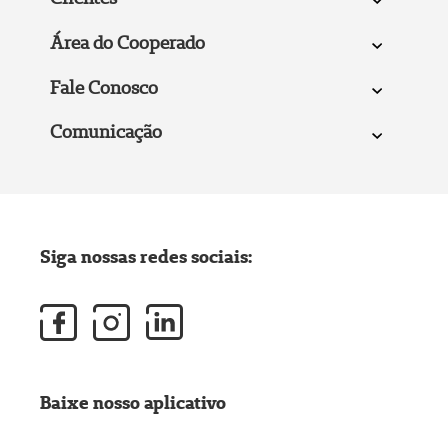
Área do Cooperado
Fale Conosco
Comunicação
Siga nossas redes sociais:
Baixe nosso aplicativo