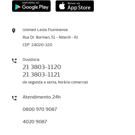
Unimed Leste Fluminense
Rua Dr. Borman, 51 - Niterói - RJ
CEP: 24020-320
Ouvidoria
21 3803-1120
21 3803-1121
de segunda a sexta, horário comercial
Atendimento 24h
0800 970 9087
4020 9087