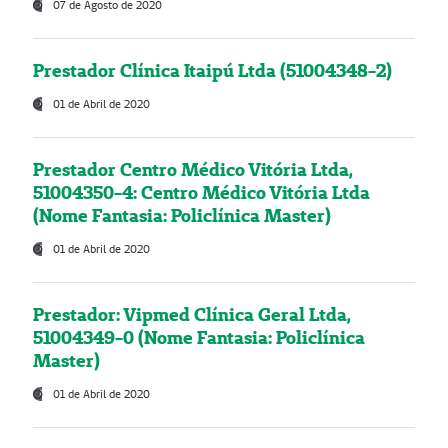
07 de Agosto de 2020
Prestador Clínica Itaipú Ltda (51004348-2)
01 de Abril de 2020
Prestador Centro Médico Vitória Ltda,
51004350-4: Centro Médico Vitória Ltda
(Nome Fantasia: Policlínica Master)
01 de Abril de 2020
Prestador: Vipmed Clínica Geral Ltda,
51004349-0 (Nome Fantasia: Policlínica
Master)
01 de Abril de 2020