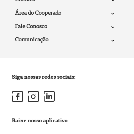
Área do Cooperado
Fale Conosco
Comunicação
Siga nossas redes sociais:
Baixe nosso aplicativo