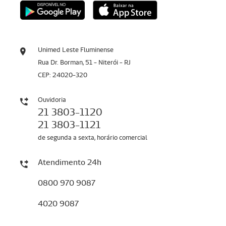
Unimed Leste Fluminense
Rua Dr. Borman, 51 - Niterói - RJ
CEP: 24020-320
Ouvidoria
21 3803-1120
21 3803-1121
de segunda a sexta, horário comercial
Atendimento 24h
0800 970 9087
4020 9087