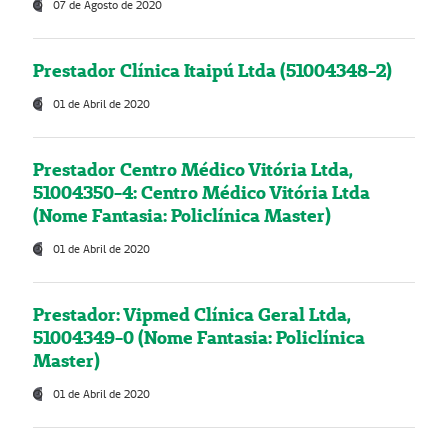
07 de Agosto de 2020
Prestador Clínica Itaipú Ltda (51004348-2)
01 de Abril de 2020
Prestador Centro Médico Vitória Ltda,
51004350-4: Centro Médico Vitória Ltda
(Nome Fantasia: Policlínica Master)
01 de Abril de 2020
Prestador: Vipmed Clínica Geral Ltda,
51004349-0 (Nome Fantasia: Policlínica
Master)
01 de Abril de 2020