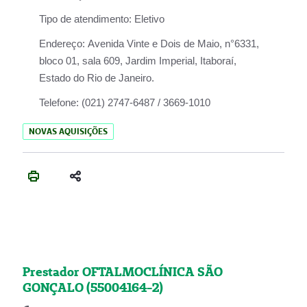
Tipo de atendimento:
Eletivo
Endereço:
Avenida Vinte e Dois de Maio, n°6331,
bloco 01, sala 609, Jardim Imperial, Itaboraí,
Estado do Rio de Janeiro.
Telefone:
(021) 2747-6487 / 3669-1010
NOVAS AQUISIÇÕES
Prestador OFTALMOCLÍNICA SÃO
GONÇALO (55004164-2)