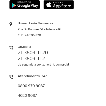
Unimed Leste Fluminense
Rua Dr. Borman, 51 - Niterói - RJ
CEP: 24020-320
Ouvidoria
21 3803-1120
21 3803-1121
de segunda a sexta, horário comercial
Atendimento 24h
0800 970 9087
4020 9087