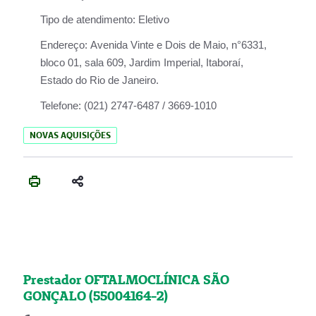
Tipo de atendimento:
Eletivo
Endereço:
Avenida Vinte e Dois de Maio, n°6331,
bloco 01, sala 609, Jardim Imperial, Itaboraí,
Estado do Rio de Janeiro.
Telefone:
(021) 2747-6487 / 3669-1010
NOVAS AQUISIÇÕES
Prestador OFTALMOCLÍNICA SÃO
GONÇALO (55004164-2)