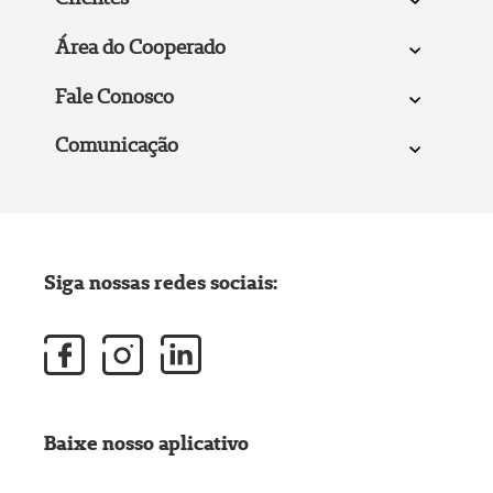
Área do Cooperado
Fale Conosco
Comunicação
Siga nossas redes sociais:
Baixe nosso aplicativo