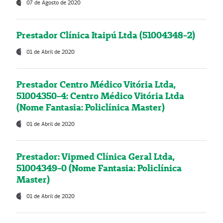
07 de Agosto de 2020
Prestador Clínica Itaipú Ltda (51004348-2)
01 de Abril de 2020
Prestador Centro Médico Vitória Ltda,
51004350-4: Centro Médico Vitória Ltda
(Nome Fantasia: Policlínica Master)
01 de Abril de 2020
Prestador: Vipmed Clínica Geral Ltda,
51004349-0 (Nome Fantasia: Policlínica
Master)
01 de Abril de 2020