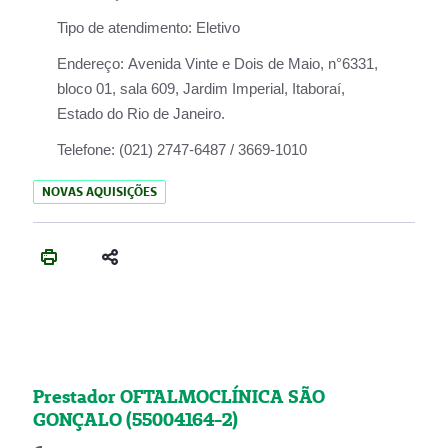
Tipo de atendimento:
Eletivo
Endereço:
Avenida Vinte e Dois de Maio, n°6331,
bloco 01, sala 609, Jardim Imperial, Itaboraí,
Estado do Rio de Janeiro.
Telefone:
(021) 2747-6487 / 3669-1010
NOVAS AQUISIÇÕES
Prestador OFTALMOCLÍNICA SÃO
GONÇALO (55004164-2)