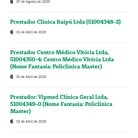
07 de Agosto de 2020
Prestador Clínica Itaipú Ltda (51004348-2)
01 de Abril de 2020
Prestador Centro Médico Vitória Ltda,
51004350-4: Centro Médico Vitória Ltda
(Nome Fantasia: Policlínica Master)
01 de Abril de 2020
Prestador: Vipmed Clínica Geral Ltda,
51004349-0 (Nome Fantasia: Policlínica
Master)
01 de Abril de 2020