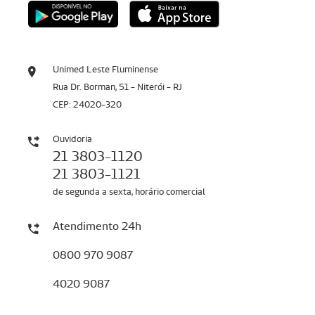
Unimed Leste Fluminense
Rua Dr. Borman, 51 - Niterói - RJ
CEP: 24020-320
Ouvidoria
21 3803-1120
21 3803-1121
de segunda a sexta, horário comercial
Atendimento 24h
0800 970 9087
4020 9087