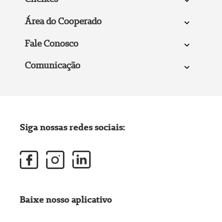
Área do Cooperado
Fale Conosco
Comunicação
Siga nossas redes sociais:
Baixe nosso aplicativo