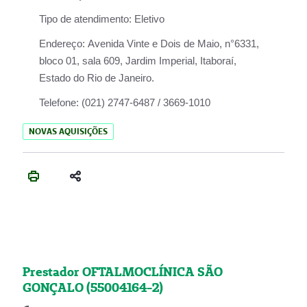
Tipo de atendimento:
Eletivo
Endereço:
Avenida Vinte e Dois de Maio, n°6331,
bloco 01, sala 609, Jardim Imperial, Itaboraí,
Estado do Rio de Janeiro.
Telefone:
(021) 2747-6487 / 3669-1010
NOVAS AQUISIÇÕES
Prestador OFTALMOCLÍNICA SÃO
GONÇALO (55004164-2)