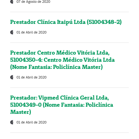
07 de Agosto de 2020
Prestador Clínica Itaipú Ltda (51004348-2)
01 de Abril de 2020
Prestador Centro Médico Vitória Ltda,
51004350-4: Centro Médico Vitória Ltda
(Nome Fantasia: Policlínica Master)
01 de Abril de 2020
Prestador: Vipmed Clínica Geral Ltda,
51004349-0 (Nome Fantasia: Policlínica
Master)
01 de Abril de 2020