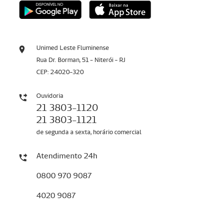
Unimed Leste Fluminense
Rua Dr. Borman, 51 - Niterói - RJ
CEP: 24020-320
Ouvidoria
21 3803-1120
21 3803-1121
de segunda a sexta, horário comercial
Atendimento 24h
0800 970 9087
4020 9087