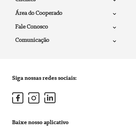
Área do Cooperado
Fale Conosco
Comunicação
Siga nossas redes sociais:
Baixe nosso aplicativo