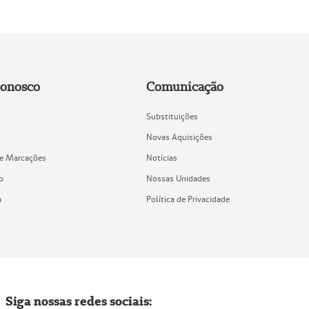
Conosco
Comunicação
Substituições
Novas Aquisições
de Marcações
Notícias
o
Nossas Unidades
a
Política de Privacidade
Siga nossas redes sociais: