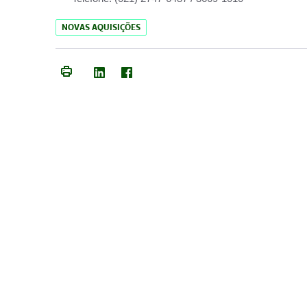
NOVAS AQUISIÇÕES